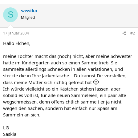
sassika
S
Mitglied
17 Januar 2004
#2
Hallo Elchen,
meine Tochter macht das (noch) nicht, aber meine Schwester
hatte im Kindergarten auch so einen Sammeltrieb. Sie
sammelte allerdings Schnecken in allen Variationen, und
steckte die in Ihre Jackentasche... Du kannst Dir vorstellen,
🙂
dass meine Mutter sich richtig gefreut hat
Ich würde vielleicht so ein Kästchen stehen lassen, aber
sobald es voll ist, für alle neuen Sammeleien, ein paar alte
wegschmeissen, denn offensichtlich sammelt er ja nicht
wegen den Sachen, sondern hat einfach nur Spass am
Sammeln an sich.
LG
Saskia