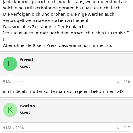
Ja da kommst ja auch nicht wieder raus, wenn du erstmal an
solch eine Drückerkolonne geraten bist hast es nicht leicht.
Die verfolgen dich und drohen dir, einige werden auch
verprügelt wenn sie versuchen zu fliehen!
Das sind alles Zustände in Deutschland.
Ich suche auch immer noch den Job wo ich nichts tun muß :-D
!
Aber ohne Fleiß kein Preis, dass war schon immer so.
fussel
F
Guest
9 März 2004
#16
ich finde,als mutter sollte man auch gehalt bekommen. :-D
Karina
K
Guest
9 März 2004
#17