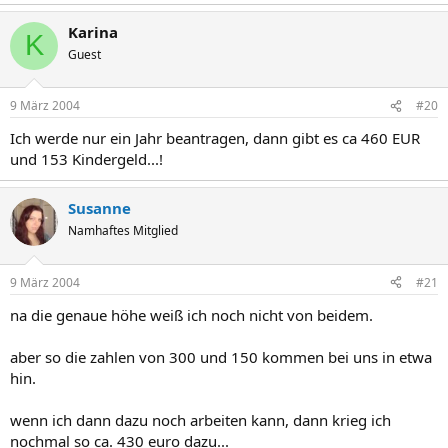
Karina
K
Guest
9 März 2004
#20
Ich werde nur ein Jahr beantragen, dann gibt es ca 460 EUR
und 153 Kindergeld...!
Susanne
Namhaftes Mitglied
9 März 2004
#21
na die genaue höhe weiß ich noch nicht von beidem.
aber so die zahlen von 300 und 150 kommen bei uns in etwa
hin.
wenn ich dann dazu noch arbeiten kann, dann krieg ich
nochmal so ca. 430 euro dazu...