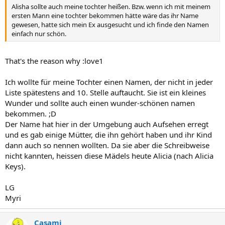
Alisha sollte auch meine tochter heißen. Bzw. wenn ich mit meinem
ersten Mann eine tochter bekommen hätte wäre das ihr Name
gewesen, hatte sich mein Ex ausgesucht und ich finde den Namen
einfach nur schön.
That's the reason why :love1
Ich wollte für meine Tochter einen Namen, der nicht in jeder
Liste spätestens and 10. Stelle auftaucht. Sie ist ein kleines
Wunder und sollte auch einen wunder-schönen namen
bekommen. ;D
Der Name hat hier in der Umgebung auch Aufsehen erregt
und es gab einige Mütter, die ihn gehört haben und ihr Kind
dann auch so nennen wollten. Da sie aber die Schreibweise
nicht kannten, heissen diese Mädels heute Alicia (nach Alicia
Keys).
LG
Myri
Casami