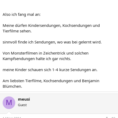
Also ich fang mal an:
Meine dürfen Kindersendungen, Kochsendungen und
Tierfilme sehen.
sinnvoll finde ich Sendungen, wo was bei gelernt wird.
Von Monsterfilmen in Zeichentrick und solchen
Kampfsendungen halte ich gar nichts.
meine Kinder schauen sich 1-4 kurze Sendungen an.
Am liebsten Tierfilme, Kochsendungen und Benjamin
Blümchen.
meusi
M
Guest