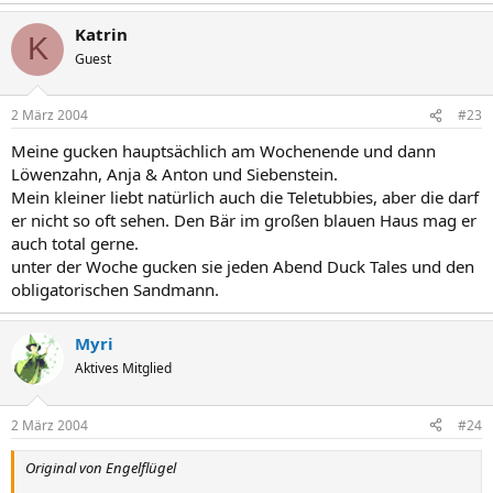
Katrin
K
Guest
2 März 2004
#23
Meine gucken hauptsächlich am Wochenende und dann
Löwenzahn, Anja & Anton und Siebenstein.
Mein kleiner liebt natürlich auch die Teletubbies, aber die darf
er nicht so oft sehen. Den Bär im großen blauen Haus mag er
auch total gerne.
unter der Woche gucken sie jeden Abend Duck Tales und den
obligatorischen Sandmann.
Myri
Aktives Mitglied
2 März 2004
#24
Original von Engelflügel