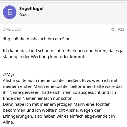
Engelflügel
E
Guest
2 März 2004
#22
:lhg süß die Alisha, ich bin ein Star.
Ich kann das Lied schon nicht mehr sehen und hören, da es ja
ständig in der Werbung kam oder kommt.
@Myri
Alisha sollte auch meine tochter heißen. Bzw. wenn ich mit
meinem ersten Mann eine tochter bekommen hätte wäre das
ihr Name gewesen, hatte sich mein Ex ausgesucht und ich
finde den Namen einfach nur schön.
Dann habe ich mit meinem jetzigen Mann eine Tochter
bekommen und ich wollte nicht Alisha, wegen den
Erinngerungen, also haben wir es einfach abgewandelt in
Alina.