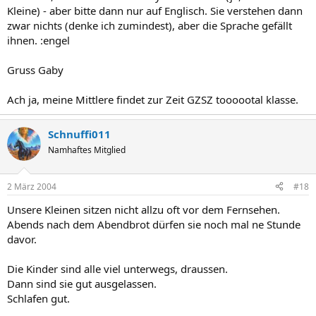
Kleine) - aber bitte dann nur auf Englisch. Sie verstehen dann
zwar nichts (denke ich zumindest), aber die Sprache gefällt
ihnen. :engel
Gruss Gaby
Ach ja, meine Mittlere findet zur Zeit GZSZ toooootal klasse.
Schnuffi011
Namhaftes Mitglied
2 März 2004
#18
Unsere Kleinen sitzen nicht allzu oft vor dem Fernsehen.
Abends nach dem Abendbrot dürfen sie noch mal ne Stunde
davor.
Die Kinder sind alle viel unterwegs, draussen.
Dann sind sie gut ausgelassen.
Schlafen gut.