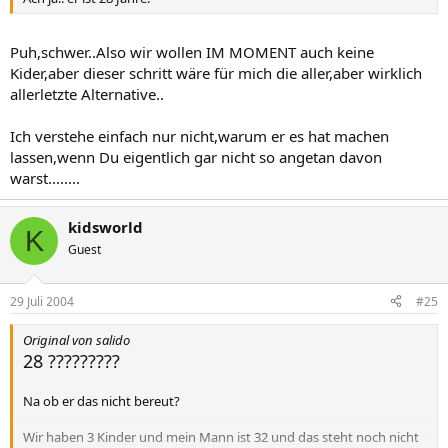
Puh,schwer..Also wir wollen IM MOMENT auch keine
Kider,aber dieser schritt wäre für mich die aller,aber wirklich
allerletzte Alternative..
Ich verstehe einfach nur nicht,warum er es hat machen
lassen,wenn Du eigentlich gar nicht so angetan davon
warst........
kidsworld
K
Guest
29 Juli 2004
#25
Original von salido
28 ?????????
Na ob er das nicht bereut?
Wir haben 3 Kinder und mein Mann ist 32 und das steht noch nicht