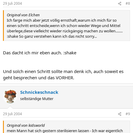
29 Juli 2004
#8
Original von Elchen
Ich farge mich aber jetzt völlig ernsthaft,warum ich mich für so
einen schritt entscheide,wenn ich schon wieder Wege und Mittel
überlege,diese vielleicht wieder rückgängig machen zu wollen........
:shake So ganz verstehen kann ich das nicht sorry...
Das dacht ich mir eben auch. :shake
Und solch einen Schritt sollte man denk ich, auch soweit es
geht besprechen und das VORHER.
Schnickeschnack
selbständige Mutter
29 Juli 2004
#9
Original von kidsworld
mein Mann hat sich gestern sterilisieren lassen - Ich war eigentlich