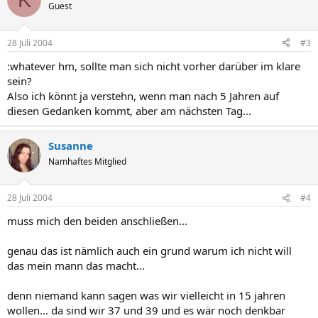
Guest
28 Juli 2004
#3
:whatever hm, sollte man sich nicht vorher darüber im klare
sein?
Also ich könnt ja verstehn, wenn man nach 5 Jahren auf
diesen Gedanken kommt, aber am nächsten Tag...
Susanne
Namhaftes Mitglied
28 Juli 2004
#4
muss mich den beiden anschließen...
genau das ist nämlich auch ein grund warum ich nicht will
das mein mann das macht...
denn niemand kann sagen was wir vielleicht in 15 jahren
wollen... da sind wir 37 und 39 und es wär noch denkbar