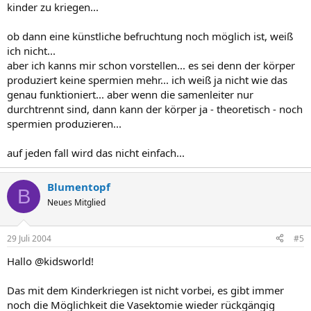
kinder zu kriegen...
ob dann eine künstliche befruchtung noch möglich ist, weiß
ich nicht...
aber ich kanns mir schon vorstellen... es sei denn der körper
produziert keine spermien mehr... ich weiß ja nicht wie das
genau funktioniert... aber wenn die samenleiter nur
durchtrennt sind, dann kann der körper ja - theoretisch - noch
spermien produzieren...
auf jeden fall wird das nicht einfach...
Blumentopf
B
Neues Mitglied
29 Juli 2004
#5
Hallo @kidsworld!
Das mit dem Kinderkriegen ist nicht vorbei, es gibt immer
noch die Möglichkeit die Vasektomie wieder rückgängig