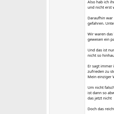
Also hab ich i
und nicht erst
Daraufhin war 
gefahren. Unte
Wir waren das
gewesen ein pa
Und das ist nur
nicht so hinhau
Er sagt immer 
zufrieden zu st
Mein einziger 
Um nicht falsch
ist dann so abw
das jetzt nicht
Doch das reich