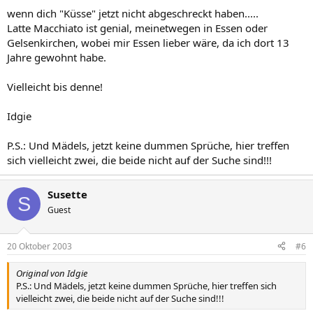
wenn dich "Küsse" jetzt nicht abgeschreckt haben.....
Latte Macchiato ist genial, meinetwegen in Essen oder
Gelsenkirchen, wobei mir Essen lieber wäre, da ich dort 13
Jahre gewohnt habe.
Vielleicht bis denne!
Idgie
P.S.: Und Mädels, jetzt keine dummen Sprüche, hier treffen
sich vielleicht zwei, die beide nicht auf der Suche sind!!!
Susette
S
Guest
20 Oktober 2003
#6
Original von Idgie
P.S.: Und Mädels, jetzt keine dummen Sprüche, hier treffen sich
vielleicht zwei, die beide nicht auf der Suche sind!!!