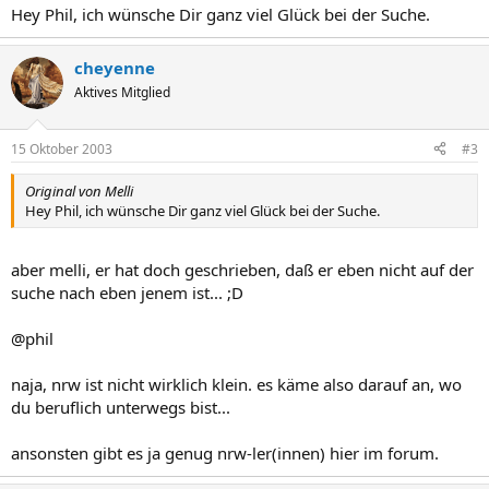
Hey Phil, ich wünsche Dir ganz viel Glück bei der Suche.
cheyenne
Aktives Mitglied
15 Oktober 2003
#3
Original von Melli
Hey Phil, ich wünsche Dir ganz viel Glück bei der Suche.
aber melli, er hat doch geschrieben, daß er eben nicht auf der
suche nach eben jenem ist... ;D
@phil
naja, nrw ist nicht wirklich klein. es käme also darauf an, wo
du beruflich unterwegs bist...
ansonsten gibt es ja genug nrw-ler(innen) hier im forum.