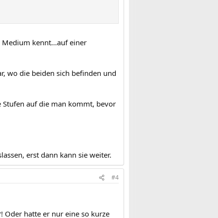
 Medium kennt...auf einer
ar, wo die beiden sich befinden und
ne Stufen auf die man kommt, bevor
lassen, erst dann kann sie weiter.
#4
! Oder hatte er nur eine so kurze