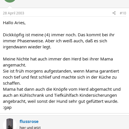
28 April 2003
#10
Hallo Aries,
Dickköpfig ist meine (4) immer noch. Das kommt bei ihr
immer Phasenweise. Aber ich weiß auch, daß es sich
irgendwann wieder legt.
Meine Nichte hat auch immer den Herd bei ihrer Mama
angemacht.
Sie ist früh morgens aufgestanden, wenn Mama garantiert
noch tief und fest schlief und machte sich in der Küche zu
schaffen.
Mama hat dann auch die Knöpfe vom Herd abgemacht und
auch an Kühlschrank und Tiefkühlfach Kindersicherungen
angebracht, weil sonst der Hund sehr gut gefüttert wurde.
:gap
flussrose
hier und jetzt