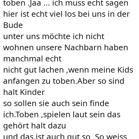
toben .Jaa ... ich muss echt sagen
hier ist echt viel los bei uns in der
Bude
unter uns möchte ich nicht
wohnen unsere Nachbarn haben
manchmal echt
nicht gut lachen ,wenn meine Kids
anfangen zu toben.Aber so sind
halt Kinder
so sollen sie auch sein finde
ich.Toben ,spielen laut sein das
gehört halt dazu
und das ist auch gut so .So weiss