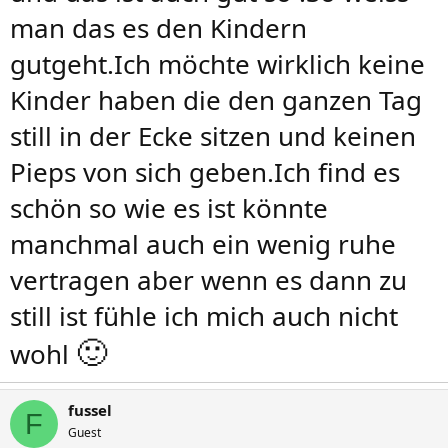
man das es den Kindern
gutgeht.Ich möchte wirklich keine
Kinder haben die den ganzen Tag
still in der Ecke sitzen und keinen
Pieps von sich geben.Ich find es
schön so wie es ist könnte
manchmal auch ein wenig ruhe
vertragen aber wenn es dann zu
still ist fühle ich mich auch nicht
🙂
wohl
fussel
F
Guest