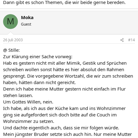
Dann gibt es schon Themen, die wir beide gerne bereden.
Moka
M
Guest
26 Juli 2003
#14
@ Stille:
Zur Klärung einer Sache vorweg:
Hab es gestern nicht mit aller Mimik, Gestik und Sprüchen
schreiben wollen sonst hätte es hier absolut den Rahmen
gesprengt. Die vorgegebene Wortzahl, die wir zum schreiben
haben, hätten dann nicht gereicht.
Denn ich habe meine Mutter gestern nicht einfach im Flur
stehen lassen.
Um Gottes Willen, nein.
Ich habe, als ich aus der Küche kam und ins Wohnzimmer
ging sie aufgefordert sich doch bitte auf die Couch im
Wohnzimmer zu setzen.
Und dachte eigentlich auch, dass sie mir folgen würde.
Mein jüngster Bruder setzte sich auch hin. Nur meine Mutter