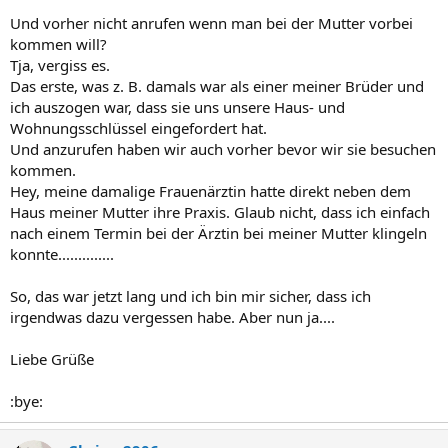
Und vorher nicht anrufen wenn man bei der Mutter vorbei
kommen will?
Tja, vergiss es.
Das erste, was z. B. damals war als einer meiner Brüder und
ich auszogen war, dass sie uns unsere Haus- und
Wohnungsschlüssel eingefordert hat.
Und anzurufen haben wir auch vorher bevor wir sie besuchen
kommen.
Hey, meine damalige Frauenärztin hatte direkt neben dem
Haus meiner Mutter ihre Praxis. Glaub nicht, dass ich einfach
nach einem Termin bei der Ärztin bei meiner Mutter klingeln
konnte..............
So, das war jetzt lang und ich bin mir sicher, dass ich
irgendwas dazu vergessen habe. Aber nun ja....
Liebe Grüße
:bye: