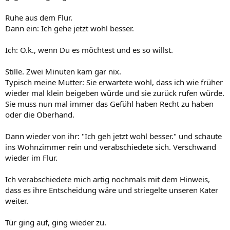
Ruhe aus dem Flur.
Dann ein: Ich gehe jetzt wohl besser.
Ich: O.k., wenn Du es möchtest und es so willst.
Stille. Zwei Minuten kam gar nix.
Typisch meine Mutter: Sie erwartete wohl, dass ich wie früher
wieder mal klein beigeben würde und sie zurück rufen würde.
Sie muss nun mal immer das Gefühl haben Recht zu haben
oder die Oberhand.
Dann wieder von ihr: "Ich geh jetzt wohl besser." und schaute
ins Wohnzimmer rein und verabschiedete sich. Verschwand
wieder im Flur.
Ich verabschiedete mich artig nochmals mit dem Hinweis,
dass es ihre Entscheidung wäre und striegelte unseren Kater
weiter.
Tür ging auf, ging wieder zu.