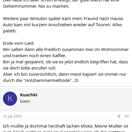
Geheimnummer. Nix zu machen.
Weitere paar Minuten später kam mein Freund nach Hause.
Auto kam mit kurzem Anschieben wieder auf Touren. Alles
paletti.
Ende vom Lied:
Wir saßen dann alle friedlich zusammen hier im Wohnzimmer
und tranken noch einen Kaffee.
Bin ja mal gespannt, ob sie es jetzt endlich begriffen hat, dass
sie doch bitte anrufen soll.
Aber ich bin zuversichtlich, denn meist kapiert sie immer nur
durch die "Holzhammermethode". ;D
Kuschki
K
Guest
26 Juli 2003
#2
Ich mußte ja dochmal herzhaft lachen Moka. Meine Mutter ist