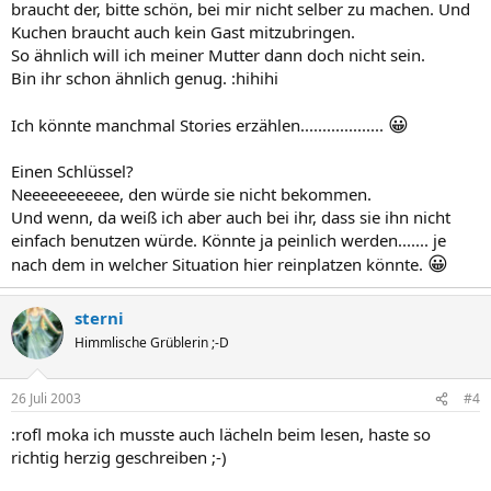
braucht der, bitte schön, bei mir nicht selber zu machen. Und
Kuchen braucht auch kein Gast mitzubringen.
So ähnlich will ich meiner Mutter dann doch nicht sein.
Bin ihr schon ähnlich genug. :hihihi
😀
Ich könnte manchmal Stories erzählen...................
Einen Schlüssel?
Neeeeeeeeeee, den würde sie nicht bekommen.
Und wenn, da weiß ich aber auch bei ihr, dass sie ihn nicht
einfach benutzen würde. Könnte ja peinlich werden....... je
😀
nach dem in welcher Situation hier reinplatzen könnte.
sterni
Himmlische Grüblerin ;-D
26 Juli 2003
#4
:rofl moka ich musste auch lächeln beim lesen, haste so
richtig herzig geschreiben ;-)