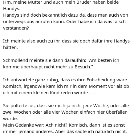
Hm, meine Mutter und auch mein Bruder haben beide
Handys.
Handys sind doch bekanntlich dazu da, dass man auch von
unterwegs aus anrufen kann. Oder habe ich da was falsch
verstanden?
Ich meinte also auch zu ihr, dass sie doch dafür ihre Handys
hätten.
Schmollend meinte sie dann daraufhin: "Am besten ich
komme überhaupt nicht mehr zu Besuch."
Ich antwortete ganz ruhig, dass es ihre Entscheidung wäre.
Komisch, irgendwie kam ich mir in dem Moment vor als ob
ich mit einem kleinen Kind reden würde.........
Sie polterte los, dass sie mich ja nicht jede Woche, oder alle
zwei Wochen oder alle vier Wochen einfach hier überfallen
würde.
Mein Gedanke war: Ach nicht? Komisch, dann ist es sonst
immer jemand anderes. Aber das sagte ich natürlich nicht.