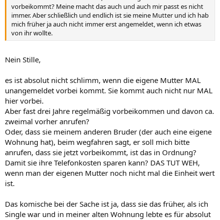
vorbeikommt? Meine macht das auch und auch mir passt es nicht
immer. Aber schließlich und endlich ist sie meine Mutter und ich hab
mich früher ja auch nicht immer erst angemeldet, wenn ich etwas
von ihr wollte.
Nein Stille,
es ist absolut nicht schlimm, wenn die eigene Mutter MAL
unangemeldet vorbei kommt. Sie kommt auch nicht nur MAL
hier vorbei.
Aber fast drei Jahre regelmäßig vorbeikommen und davon ca.
zweimal vorher anrufen?
Oder, dass sie meinem anderen Bruder (der auch eine eigene
Wohnung hat), beim wegfahren sagt, er soll mich bitte
anrufen, dass sie jetzt vorbeikommt, ist das in Ordnung?
Damit sie ihre Telefonkosten sparen kann? DAS TUT WEH,
wenn man der eigenen Mutter noch nicht mal die Einheit wert
ist.
Das komische bei der Sache ist ja, dass sie das früher, als ich
Single war und in meiner alten Wohnung lebte es für absolut