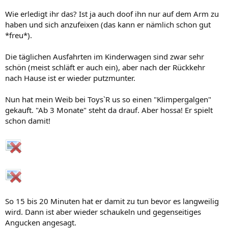
Wie erledigt ihr das? Ist ja auch doof ihn nur auf dem Arm zu
haben und sich anzufeixen (das kann er nämlich schon gut
*freu*).
Die täglichen Ausfahrten im Kinderwagen sind zwar sehr
schön (meist schläft er auch ein), aber nach der Rückkehr
nach Hause ist er wieder putzmunter.
Nun hat mein Weib bei Toys`R us so einen "Klimpergalgen"
gekauft. "Ab 3 Monate" steht da drauf. Aber hossa! Er spielt
schon damit!
So 15 bis 20 Minuten hat er damit zu tun bevor es langweilig
wird. Dann ist aber wieder schaukeln und gegenseitiges
Angucken angesagt.