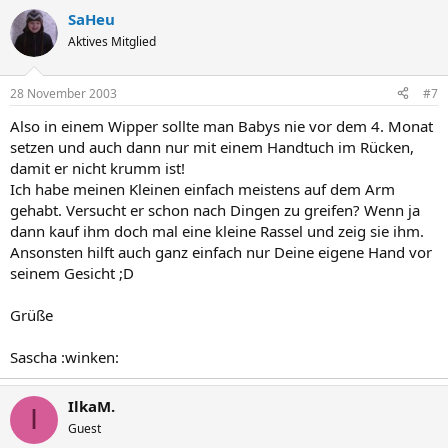
SaHeu
Aktives Mitglied
28 November 2003
#7
Also in einem Wipper sollte man Babys nie vor dem 4. Monat
setzen und auch dann nur mit einem Handtuch im Rücken,
damit er nicht krumm ist!
Ich habe meinen Kleinen einfach meistens auf dem Arm
gehabt. Versucht er schon nach Dingen zu greifen? Wenn ja
dann kauf ihm doch mal eine kleine Rassel und zeig sie ihm.
Ansonsten hilft auch ganz einfach nur Deine eigene Hand vor
seinem Gesicht ;D
Grüße
Sascha :winken:
IlkaM.
I
Guest