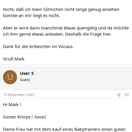
Nicht, daß ich mein Söhnchen nicht lange genug ansehen
könnte-an mir liegt es nicht.
Aber er wird dann manchmal etwas quengelig und da möchte
ich ihm gerne etwas anbieten. Deshalb die Frage hier.
Dank für die Antworten im Voraus.
Gruß Maik
User 5
U
Guest
13 November 2003
#2
Hi Maik !
Süsser Knirps ! :love2
Deine Frau hat mit dem Kauf eines Babytrainers einen guten