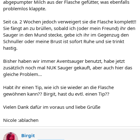
abgepumpter Milch aus der Flasche gefütter, was ebenfalls
problemlos klappte.
Seit ca. 2 Wochen jedoch verweigert sie die Flasche komplett!!
Sie fängt an zu brüllen, sobald ich (oder mein Freund) ihr den
Sauger in den Mund stecke, gebe ich ihr im Gegenzug den
Schnuller oder meine Brust ist sofort Ruhe und sie trinkt
hastig.
Bisher haben wir immer Aventsauger benutzt, habe jetzt
zusätzlich noch mal NUK Sauger gekauft, aber auch hier das
gleiche Problem...
Habt ihr einen Tip, wie ich sie wieder an die Flasche
gewöhnen kann?? Birgit, hast du evtl. einen Tip??
Vielen Dank dafür im voraus und liebe Grüße
Nicole :ablachen
Birgit