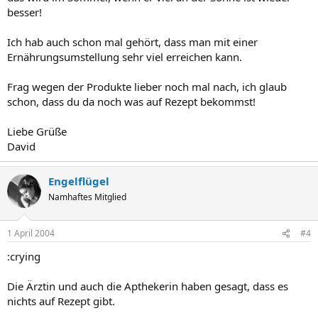
besser!
Ich hab auch schon mal gehört, dass man mit einer
Ernährungsumstellung sehr viel erreichen kann.
Frag wegen der Produkte lieber noch mal nach, ich glaub
schon, dass du da noch was auf Rezept bekommst!
Liebe Grüße
David
Engelflügel
Namhaftes Mitglied
1 April 2004
#4
:crying
Die Ärztin und auch die Apthekerin haben gesagt, dass es
nichts auf Rezept gibt.