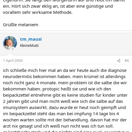
ein. Hört sich zwar eklig an, ist aber eine günstige und
vorallem sehr wirksame Methode.
Grüßle melaniem
tm_mausi
KleineMutti
1 April 2004
#6
ich schließe mich hier mal an da wir heute auch die diagnose
neurodermitis bekommen haben. mein krümel ist allerdings
noch nicht ganz 4 monate. mein problem ist die salbe die wir
bekommen haben. protopic heißt sie und wie ich den
beipackzettel entnehme gibt es keine studien für kinder unter
2 jahren gibt und man nicht weiß wie sich die salbe auf das
imunsystem auswirkt. dazu wurde er heut noch geimpft und
im beipackzettel steht das man bei impfung 14 tage bis 4
wochen warten sollte mit der behandlung. davon hat mir der
arzt nix gesagt und ich weiß nun nicht was ich tun soll.