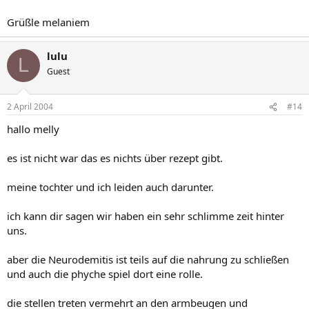
Grüßle melaniem
lulu
L
Guest
2 April 2004
#14
hallo melly
es ist nicht war das es nichts über rezept gibt.
meine tochter und ich leiden auch darunter.
ich kann dir sagen wir haben ein sehr schlimme zeit hinter
uns.
aber die Neurodemitis ist teils auf die nahrung zu schließen
und auch die phyche spiel dort eine rolle.
die stellen treten vermehrt an den armbeugen und