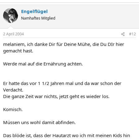
Engelflügel
Namhaftes Mitglied
2 April 2004
#12
melaniem, ich danke Dir für Deine Mühe, die Du DIr hier
gemacht hast.
Werde mal auf die Ernährung achten.
Er hatte das vor 1 1/2 Jahren mal und da war schon der
Verdacht.
Die ganze Zeit war nichts, jetzt geht es wieder los.
Komisch.
Müssen uns wohl damit abfinden.
Das blöde ist, dass der Hautarzt wo ich mit meinen Kids hin