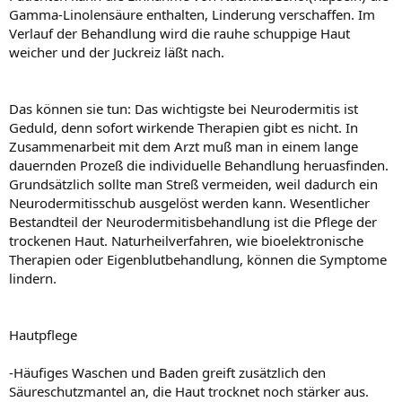
Gamma-Linolensäure enthalten, Linderung verschaffen. Im
Verlauf der Behandlung wird die rauhe schuppige Haut
weicher und der Juckreiz läßt nach.
Das können sie tun: Das wichtigste bei Neurodermitis ist
Geduld, denn sofort wirkende Therapien gibt es nicht. In
Zusammenarbeit mit dem Arzt muß man in einem lange
dauernden Prozeß die individuelle Behandlung heruasfinden.
Grundsätzlich sollte man Streß vermeiden, weil dadurch ein
Neurodermitisschub ausgelöst werden kann. Wesentlicher
Bestandteil der Neurodermitisbehandlung ist die Pflege der
trockenen Haut. Naturheilverfahren, wie bioelektronische
Therapien oder Eigenblutbehandlung, können die Symptome
lindern.
Hautpflege
-Häufiges Waschen und Baden greift zusätzlich den
Säureschutzmantel an, die Haut trocknet noch stärker aus.