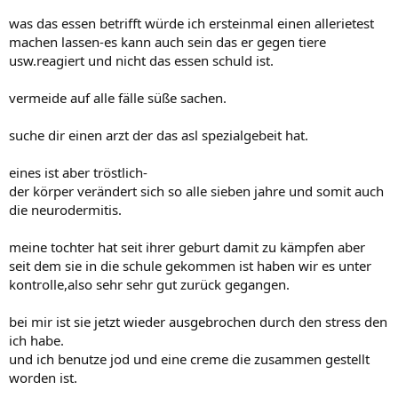
was das essen betrifft würde ich ersteinmal einen allerietest
machen lassen-es kann auch sein das er gegen tiere
usw.reagiert und nicht das essen schuld ist.
vermeide auf alle fälle süße sachen.
suche dir einen arzt der das asl spezialgebeit hat.
eines ist aber tröstlich-
der körper verändert sich so alle sieben jahre und somit auch
die neurodermitis.
meine tochter hat seit ihrer geburt damit zu kämpfen aber
seit dem sie in die schule gekommen ist haben wir es unter
kontrolle,also sehr sehr gut zurück gegangen.
bei mir ist sie jetzt wieder ausgebrochen durch den stress den
ich habe.
und ich benutze jod und eine creme die zusammen gestellt
worden ist.