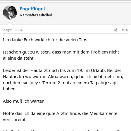
Engelflügel
Namhaftes Mitglied
2 April 2004
#16
Ich danke Euch wirklich für die vielen Tips.
Ist schon gut zu wissen, dass man mit dem Problem nicht
alleine da steht.
Leider ist der Hautarzt noch bis zum 19. im Urlaub. Bei der
Hautärztin wo wir mit Alina waren, gehe ich nicht mehr hin,
nachdem sie Joey`s Termin 2 mal an einem Tag abgesagt
haben.
Also muß ich warten.
Hoffe das ich da eine gute Ärztin finde, die Medikamente
verschreibt.