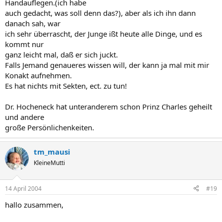
Handauflegen.(ich habe
auch gedacht, was soll denn das?), aber als ich ihn dann
danach sah, war
ich sehr überrascht, der Junge ißt heute alle Dinge, und es
kommt nur
ganz leicht mal, daß er sich juckt.
Falls Jemand genaueres wissen will, der kann ja mal mit mir
Konakt aufnehmen.
Es hat nichts mit Sekten, ect. zu tun!
Dr. Hocheneck hat unteranderem schon Prinz Charles geheilt
und andere
große Persönlichenkeiten.
tm_mausi
KleineMutti
14 April 2004
#19
hallo zusammen,