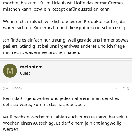
möchte, bis zum 19. im Urlaub ist. Hoffe das er mir Cremes
mischen kann, bzw. ein Rezept dafür ausstellen kann.
Wenn nicht muß ich wirklich die teuren Produkte kaufen, da
waren sich die Kinderärztin und die Apothekerin schon einig.
Ich finde es einfach nur traurig, weil gerade uns immer sowas
paßiert. Ständig ist bei uns irgendwas anderes und ich frage
mich echt, was wir verbrochen haben.
melaniem
M
Guest
2 April 2004
#13
Kenn daß irgendwoher und jedesmal wenn man denkt es
geht aufwärts, kommt das nächste Übel.
Muß nächste Woche mit Fabian auch zum Hautarzt, hat seit 3
Wochen einen Ausschlag. Es darf einem ja nicht langweilig
werden.