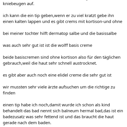
kniebeugen auf.
ich kann die ein tip geben,wenn er zu viel kratzt gebe ihn
einen kalten lappen und es gibt crems mit kortison-und ohne
bei meiner tochter hilft dermatop salbe und die basissalbe
was auch sehr gut ist ist die wolff basis creme
beide basiscremen sind ohne kortison also für den täglichen
gebrauch,weil die haut sehr schnell austrocknet.
es gibt aber auch noch eine elidel creme die sehr gut ist
wir mussten sehr viele ärzte aufsuchen um die richtige zu
finden
einen tip habe ich noch,damit wurde ich schon als kind
behandelt-das bad nennt sich balneum hermal bad,das ist ein
badezusatz was sehr fettend ist und das braucht die haut
gerade nach dem baden.