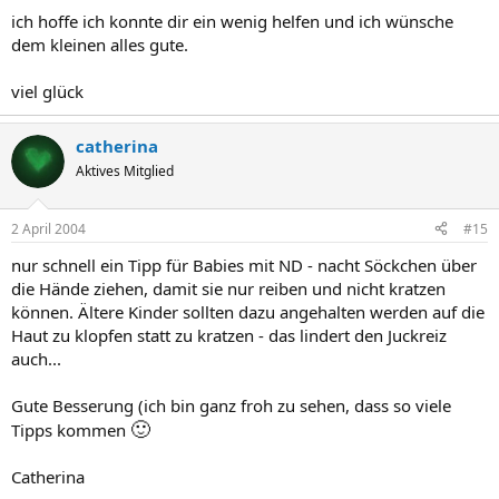
ich hoffe ich konnte dir ein wenig helfen und ich wünsche
dem kleinen alles gute.
viel glück
catherina
Aktives Mitglied
2 April 2004
#15
nur schnell ein Tipp für Babies mit ND - nacht Söckchen über
die Hände ziehen, damit sie nur reiben und nicht kratzen
können. Ältere Kinder sollten dazu angehalten werden auf die
Haut zu klopfen statt zu kratzen - das lindert den Juckreiz
auch...
Gute Besserung (ich bin ganz froh zu sehen, dass so viele
🙂
Tipps kommen
Catherina