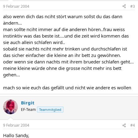
9 Februar 2004
#3
also wenn dich das nciht stört warum sollst du das dann
ändern...
man sollte nciht immer auf die anderen hören..frau weiss
instinktiv was das beste ist....und die zeit wird kommen das
sie auch allein schlafen wird..
sobald sie nachts nciht mehr trinken und durchschlafen ist
das sicher einfacher die kleine an ihr bett zu gewöhnen.
oder wenn sie dann nachts mit ihrem brueder schlafen geht...
meine kleine würde ohne die grosse nciht mehr ins bett
gehen...
mach so wie euch das gefällt und nicht wie andere es wollen
Birgit
EF-Team
Teammitglied
9 Februar 2004
#4
Hallo Sandy,