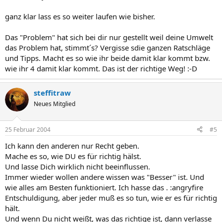
ganz klar lass es so weiter laufen wie bisher.
Das "Problem" hat sich bei dir nur gestellt weil deine Umwelt
das Problem hat, stimmt´s? Vergisse sdie ganzen Ratschläge
und Tipps. Macht es so wie ihr beide damit klar kommt bzw.
wie ihr 4 damit klar kommt. Das ist der richtige Weg! :-D
steffitraw
Neues Mitglied
25 Februar 2004
#5
Ich kann den anderen nur Recht geben.
Mache es so, wie DU es für richtig hälst.
Und lasse Dich wirklich nicht beeinflussen.
Immer wieder wollen andere wissen was "Besser" ist. Und
wie alles am Besten funktioniert. Ich hasse das . :angryfire
Entschuldigung, aber jeder muß es so tun, wie er es für richtig
hält.
Und wenn Du nicht weißt, was das richtige ist, dann verlasse