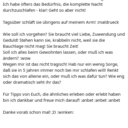
Ich habe öfters das Bedürfnis, die komplette Nacht
durchzuschlafen - klar! Geht so aber nicht!
Tagsüber schläft sie übrigens auf meinem Arm! :maldrueck
Wie soll ich vorgehen? Sie braucht viel Liebe, Zuwendung und
Geduld! Stehen kann sie, krabbeln nicht, weil sie die
Bauchlage nicht mag! Sie braucht Zeit!
Soll ich alles beim Gewohnten lassen, oder muß ich was
ändern? :wow
Wegen mir ist das nicht tragisch! Hab nur ein wenig Sorge,
daß sie in 5 Jahren immer noch bei mir schlafen will! Renkt
sich das von alleine ein, oder muß ich was dafür tun? Wie eng
oder dramatisch seht ihr das?
Für Tipps von Euch, die ähnliches erleben oder erlebt haben
bin ich dankbar und freue mich darauf! :anbet :anbet :anbet
Danke vorab schon mal! ;D :winken: