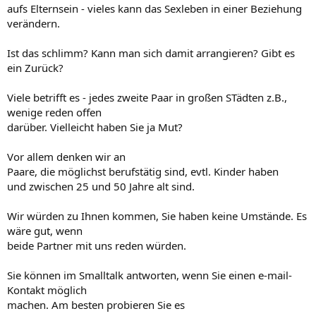
aufs Elternsein - vieles kann das Sexleben in einer Beziehung
verändern.
Ist das schlimm? Kann man sich damit arrangieren? Gibt es
ein Zurück?
Viele betrifft es - jedes zweite Paar in großen STädten z.B.,
wenige reden offen
darüber. Vielleicht haben Sie ja Mut?
Vor allem denken wir an
Paare, die möglichst berufstätig sind, evtl. Kinder haben
und zwischen 25 und 50 Jahre alt sind.
Wir würden zu Ihnen kommen, Sie haben keine Umstände. Es
wäre gut, wenn
beide Partner mit uns reden würden.
Sie können im Smalltalk antworten, wenn Sie einen e-mail-
Kontakt möglich
machen. Am besten probieren Sie es