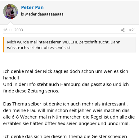
Peter Pan
is wieder daaaaaaaaaaa
16 Juli 2003
#21
Mich würde mal interessieren WELCHE Zeitschrift sucht. Dann
wüsste ich viel eher ob es seriös ist
Ich denke mal der Nick sagt es doch schon um wen es sich
handelt
Und in der Info steht auch Hamburg das passt also und ich
finde diese Zeitung seriös.
Das Thema selber ist denke ich auch mehr als interessant ,
den meine Frau will mir schon seit jahren weis machen das
alle 6-8 Wochen mal n Nümmerchen die Regel ist udn alle die
erzählen sie hätten öffter Sex seien angeber und unnormal.
Ich denke das sich bei diesem Thema die Geister scheiden