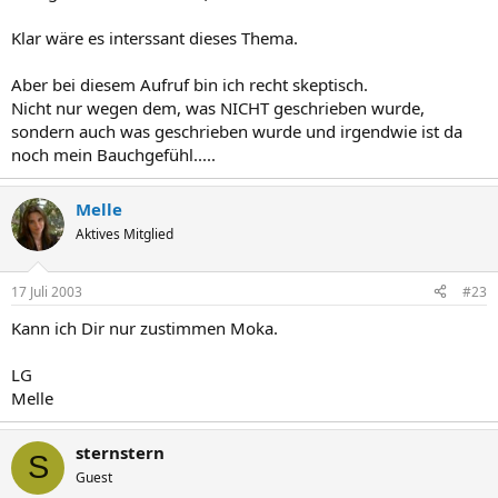
Klar wäre es interssant dieses Thema.
Aber bei diesem Aufruf bin ich recht skeptisch.
Nicht nur wegen dem, was NICHT geschrieben wurde,
sondern auch was geschrieben wurde und irgendwie ist da
noch mein Bauchgefühl.....
Melle
Aktives Mitglied
17 Juli 2003
#23
Kann ich Dir nur zustimmen Moka.
LG
Melle
sternstern
S
Guest