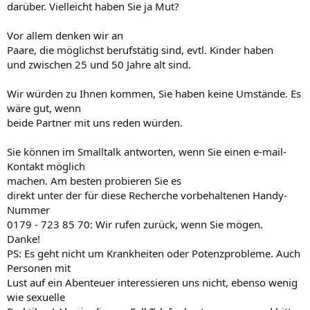
darüber. Vielleicht haben Sie ja Mut?
Vor allem denken wir an
Paare, die möglichst berufstätig sind, evtl. Kinder haben
und zwischen 25 und 50 Jahre alt sind.
Wir würden zu Ihnen kommen, Sie haben keine Umstände. Es
wäre gut, wenn
beide Partner mit uns reden würden.
Sie können im Smalltalk antworten, wenn Sie einen e-mail-
Kontakt möglich
machen. Am besten probieren Sie es
direkt unter der für diese Recherche vorbehaltenen Handy-
Nummer
0179 - 723 85 70: Wir rufen zurück, wenn Sie mögen.
Danke!
PS: Es geht nicht um Krankheiten oder Potenzprobleme. Auch
Personen mit
Lust auf ein Abenteuer interessieren uns nicht, ebenso wenig
wie sexuelle