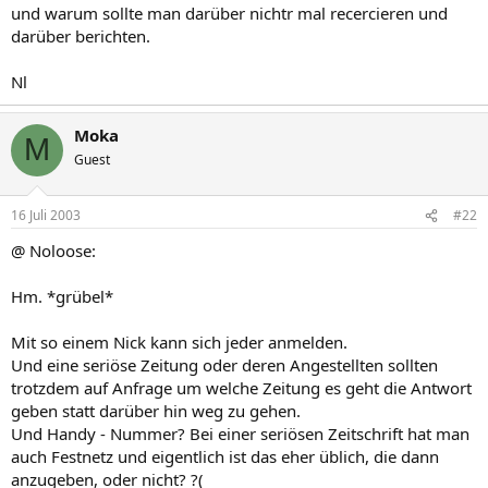
und warum sollte man darüber nichtr mal recercieren und
darüber berichten.
Nl
Moka
M
Guest
16 Juli 2003
#22
@ Noloose:
Hm. *grübel*
Mit so einem Nick kann sich jeder anmelden.
Und eine seriöse Zeitung oder deren Angestellten sollten
trotzdem auf Anfrage um welche Zeitung es geht die Antwort
geben statt darüber hin weg zu gehen.
Und Handy - Nummer? Bei einer seriösen Zeitschrift hat man
auch Festnetz und eigentlich ist das eher üblich, die dann
anzugeben, oder nicht? ?(