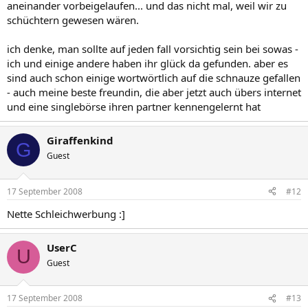
aneinander vorbeigelaufen... und das nicht mal, weil wir zu
schüchtern gewesen wären.
ich denke, man sollte auf jeden fall vorsichtig sein bei sowas -
ich und einige andere haben ihr glück da gefunden. aber es
sind auch schon einige wortwörtlich auf die schnauze gefallen
- auch meine beste freundin, die aber jetzt auch übers internet
und eine singlebörse ihren partner kennengelernt hat
Giraffenkind
G
Guest
17 September 2008
#12
Nette Schleichwerbung :]
UserC
U
Guest
17 September 2008
#13