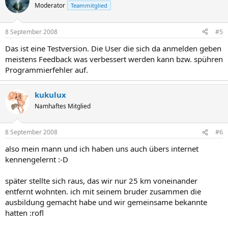
Moderator
Teammitglied
8 September 2008
#5
Das ist eine Testversion. Die User die sich da anmelden geben
meistens Feedback was verbessert werden kann bzw. spühren
Programmierfehler auf.
kukulux
Namhaftes Mitglied
8 September 2008
#6
also mein mann und ich haben uns auch übers internet
kennengelernt :-D
später stellte sich raus, das wir nur 25 km voneinander
entfernt wohnten. ich mit seinem bruder zusammen die
ausbildung gemacht habe und wir gemeinsame bekannte
hatten :rofl