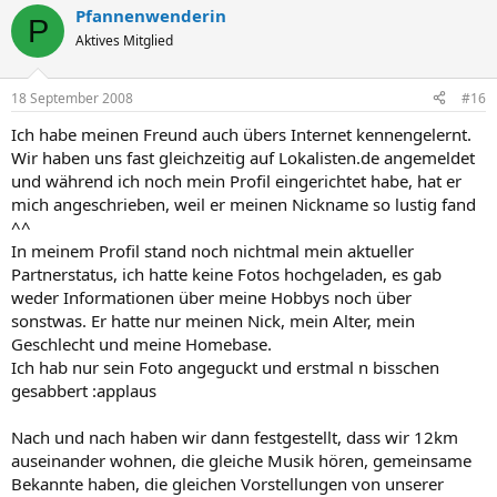
Pfannenwenderin
P
Aktives Mitglied
18 September 2008
#16
Ich habe meinen Freund auch übers Internet kennengelernt.
Wir haben uns fast gleichzeitig auf Lokalisten.de angemeldet
und während ich noch mein Profil eingerichtet habe, hat er
mich angeschrieben, weil er meinen Nickname so lustig fand
^^
In meinem Profil stand noch nichtmal mein aktueller
Partnerstatus, ich hatte keine Fotos hochgeladen, es gab
weder Informationen über meine Hobbys noch über
sonstwas. Er hatte nur meinen Nick, mein Alter, mein
Geschlecht und meine Homebase.
Ich hab nur sein Foto angeguckt und erstmal n bisschen
gesabbert :applaus
Nach und nach haben wir dann festgestellt, dass wir 12km
auseinander wohnen, die gleiche Musik hören, gemeinsame
Bekannte haben, die gleichen Vorstellungen von unserer