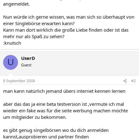
angemeldet.
Nun würde ich gerne wissen, was man sich so überhaupt von
einer Singlebörse erwarten kann?
Kann man dort wirklich die große Liebe finden oder ist das
mehr nur als Spaß zu sehen?
:knutsch
UserD
U
Guest
8 September 2008
#2
man kann natürlich jemand übers internet kennen lernen
aber das das ja eine beta testversion ist ,vermute ich mal
wieder ein fake was für die seite werbung machen möchte
um mitgleider zu bekommen.
es gibt genug singelbörsen wo du dich anmelden
kannst,ausprobieren und partner finden