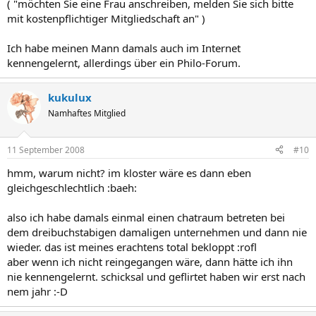
( "möchten Sie eine Frau anschreiben, melden Sie sich bitte
mit kostenpflichtiger Mitgliedschaft an" )
Ich habe meinen Mann damals auch im Internet
kennengelernt, allerdings über ein Philo-Forum.
kukulux
Namhaftes Mitglied
11 September 2008
#10
hmm, warum nicht? im kloster wäre es dann eben
gleichgeschlechtlich :baeh:
also ich habe damals einmal einen chatraum betreten bei
dem dreibuchstabigen damaligen unternehmen und dann nie
wieder. das ist meines erachtens total bekloppt :rofl
aber wenn ich nicht reingegangen wäre, dann hätte ich ihn
nie kennengelernt. schicksal und geflirtet haben wir erst nach
nem jahr :-D