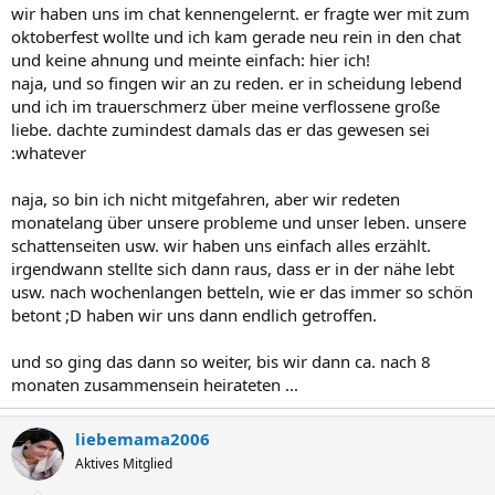
wir haben uns im chat kennengelernt. er fragte wer mit zum
oktoberfest wollte und ich kam gerade neu rein in den chat
und keine ahnung und meinte einfach: hier ich!
naja, und so fingen wir an zu reden. er in scheidung lebend
und ich im trauerschmerz über meine verflossene große
liebe. dachte zumindest damals das er das gewesen sei
:whatever
naja, so bin ich nicht mitgefahren, aber wir redeten
monatelang über unsere probleme und unser leben. unsere
schattenseiten usw. wir haben uns einfach alles erzählt.
irgendwann stellte sich dann raus, dass er in der nähe lebt
usw. nach wochenlangen betteln, wie er das immer so schön
betont ;D haben wir uns dann endlich getroffen.
und so ging das dann so weiter, bis wir dann ca. nach 8
monaten zusammensein heirateten ...
liebemama2006
Aktives Mitglied