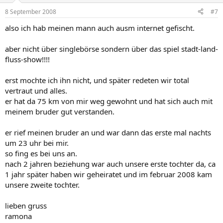
8 September 2008
#7
also ich hab meinen mann auch ausm internet gefischt.
aber nicht über singlebörse sondern über das spiel stadt-land-
fluss-show!!!!
erst mochte ich ihn nicht, und später redeten wir total
vertraut und alles.
er hat da 75 km von mir weg gewohnt und hat sich auch mit
meinem bruder gut verstanden.
er rief meinen bruder an und war dann das erste mal nachts
um 23 uhr bei mir.
so fing es bei uns an.
nach 2 jahren beziehung war auch unsere erste tochter da, ca
1 jahr später haben wir geheiratet und im februar 2008 kam
unsere zweite tochter.
lieben gruss
ramona