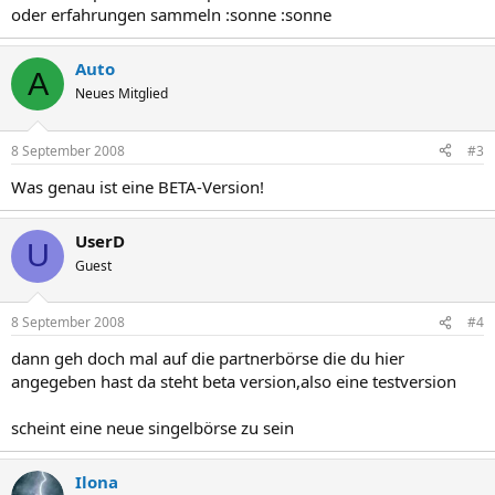
oder erfahrungen sammeln :sonne :sonne
Auto
A
Neues Mitglied
8 September 2008
#3
Was genau ist eine BETA-Version!
UserD
U
Guest
8 September 2008
#4
dann geh doch mal auf die partnerbörse die du hier
angegeben hast da steht beta version,also eine testversion
scheint eine neue singelbörse zu sein
Ilona