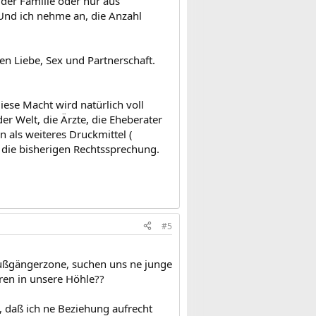
der Familie oder nur aus
Und ich nehme an, die Anzahl
hen Liebe, Sex und Partnerschaft.
iese Macht wird natürlich voll
r Welt, die Ärzte, die Eheberater
 als weiteres Druckmittel (
die bisherigen Rechtssprechung.
#5
ußgängerzone, suchen uns ne junge
ren in unsere Höhle??
, daß ich ne Beziehung aufrecht