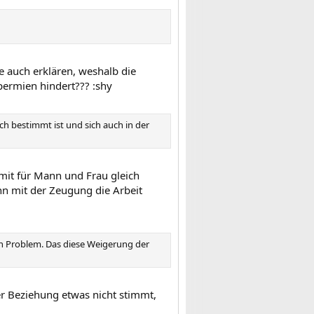
de auch erklären, weshalb die
permien hindert??? :shy
sch bestimmt ist und sich auch in der
mit für Mann und Frau gleich
ann mit der Zeugung die Arbeit
in Problem. Das diese Weigerung der
der Beziehung etwas nicht stimmt,