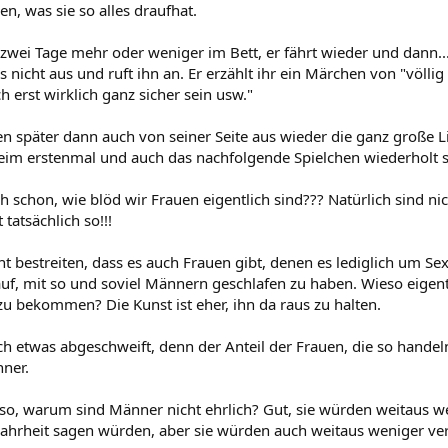
gen, was sie so alles draufhat.
zwei Tage mehr oder weniger im Bett, er fährt wieder und dann......
 es nicht aus und ruft ihn an. Er erzählt ihr ein Märchen von "völl
ch erst wirklich ganz sicher sein usw."
 später dann auch von seiner Seite aus wieder die ganz große Lie
eim erstenmal und auch das nachfolgende Spielchen wiederholt s
h schon, wie blöd wir Frauen eigentlich sind??? Natürlich sind nic
t tatsächlich so!!!
t bestreiten, dass es auch Frauen gibt, denen es lediglich um Se
auf, mit so und soviel Männern geschlafen zu haben. Wieso eigent
zu bekommen? Die Kunst ist eher, ihn da raus zu halten.
ich etwas abgeschweift, denn der Anteil der Frauen, die so handeln
nner.
so, warum sind Männer nicht ehrlich? Gut, sie würden weitaus 
ahrheit sagen würden, aber sie würden auch weitaus weniger ver