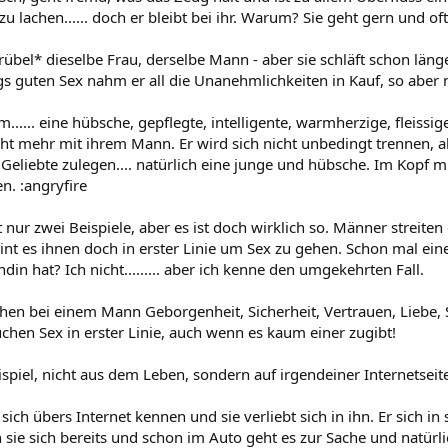
 zu lachen...... doch er bleibt bei ihr. Warum? Sie geht gern und of
rübel* dieselbe Frau, derselbe Mann - aber sie schläft schon läng
gs guten Sex nahm er all die Unanehmlichkeiten in Kauf, so aber 
..... eine hübsche, gepflegte, intelligente, warmherzige, fleissi
cht mehr mit ihrem Mann. Er wird sich nicht unbedingt trennen, ab
 Geliebte zulegen.... natürlich eine junge und hübsche. Im Kopf m
n. :angryfire
 nur zwei Beispiele, aber es ist doch wirklich so. Männer streite
int es ihnen doch in erster Linie um Sex zu gehen. Schon mal ein
din hat? Ich nicht......... aber ich kenne den umgekehrten Fall.
hen bei einem Mann Geborgenheit, Sicherheit, Vertrauen, Liebe, S
chen Sex in erster Linie, auch wenn es kaum einer zugibt!
ispiel, nicht aus dem Leben, sondern auf irgendeiner Internetsei
ich übers Internet kennen und sie verliebt sich in ihn. Er sich in s
sie sich bereits und schon im Auto geht es zur Sache und natürli