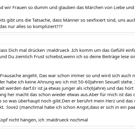
d wir Frauen so dumm und glauben das Märchen von Liebe und
its gibt uns die Tatsache, dass Männer so sexfixiert sind, uns a
das nur alles so kompliziert???
zt lass Dich mal drücken :maldrueck .Ich komm um das Gefühl einfa
 und Du ziemlich Frust schiebst,wenn ich so deine Beiträge lese 
rausache angeht. Das war schon immer so und wird sich auch nic
er habe ich keine Ahnung wo ich mit 50-60Jahren Sexuell stehe. I
lt werden darf.Er ist ja etwas junger als ich(6Jahre) und das hört 
ung her macht das schon wieder etwas aus.Aber für mich ist das
s so was überhaupt noch gibt.Den er berührt mein Herz und das
kt. :love2 (manchmal habe ich schon Angst,dass er sich in ein paa
Kopf nicht hängen, ich :maldrueck nochmal