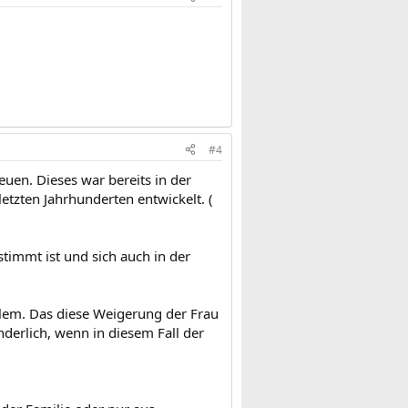
#4
euen. Dieses war bereits in der
etzten Jahrhunderten entwickelt. (
stimmt ist und sich auch in der
blem. Das diese Weigerung der Frau
underlich, wenn in diesem Fall der