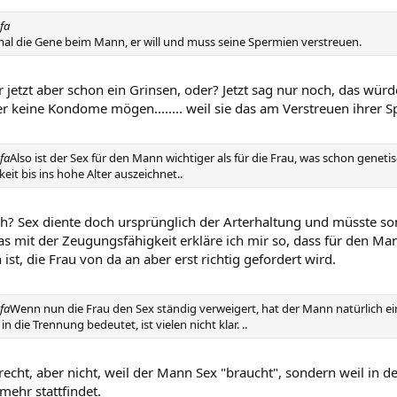
fa
 mal die Gene beim Mann, er will und muss seine Spermien verstreuen.
 jetzt aber schon ein Grinsen, oder? Jetzt sag nur noch, das wür
 keine Kondome mögen........ weil sie das am Verstreuen ihrer S
fa
Also ist der Sex für den Mann wichtiger als für die Frau, was schon geneti
it bis ins hohe Alter auszeichnet..
ch? Sex diente doch ursprünglich der Arterhaltung und müsste so
Das mit der Zeugungsfähigkeit erkläre ich mir so, dass für den M
 ist, die Frau von da an aber erst richtig gefordert wird.
fa
Wenn nun die Frau den Sex ständig verweigert, hat der Mann natürlich e
 in die Trennung bedeutet, ist vielen nicht klar. ..
recht, aber nicht, weil der Mann Sex "braucht", sondern weil in 
mehr stattfindet.