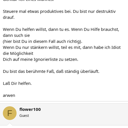
Steuere mal etwas produktives bei. Du bist nur destruktiv
drauf.
Wenn Du helfen willst, dann tu es. Wenn Du Hilfe brauchst,
dann such sie
(hier bist Du in diesem Fall auch richtig).
Wenn Du nur stänkern willst, teil es mit, dann habe ich Idiot
die Möglichkeit
Dich auf meine Ignorierliste zu setzen.
Du bist das berühmte Faß, daß ständig überläuft.
Laß Dir helfen.
arwen
flower100
F
Guest