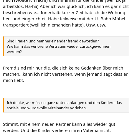
arbeitslos, Ha-ha) Aber ich war glücklich, ich kann es gar nicht
beschreiben wie... Innerhalb kurzer Zeit hab ich die Wohung
her- und eingerichtet. Habe teilweise mit der U- Bahn Möbel
transportiert (weil ich niemanden hatte). Usw. usw.
Sind Frauen und Männer einander fremd geworden?
Wie kann das verlorene Vertrauen wieder zurückgewonnen
werden?
Fremd sind mir nur die, die sich keine Gedanken über mich
machen...kann ich nicht verstehen, wenn jemand sagt dass er
mich liebt.
Ich denke, wir müssen ganz unten anfangen und den Kindern das
soziale und würdevolle Miteinander vorleben.
Stimmt, mit einem neuen Partner kann alles wieder gut
werden. Und die Kinder verlieren ihren Vater ja nicht.