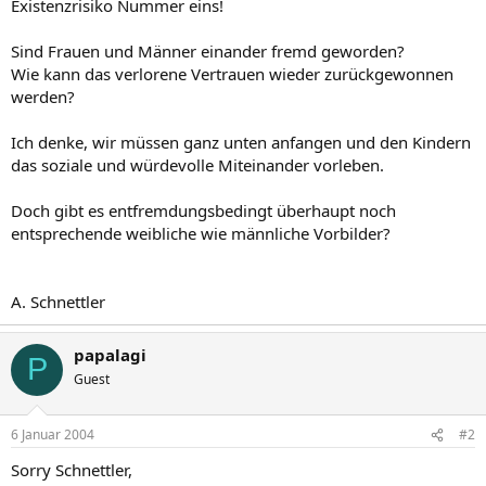
Existenzrisiko Nummer eins!
Sind Frauen und Männer einander fremd geworden?
Wie kann das verlorene Vertrauen wieder zurückgewonnen
werden?
Ich denke, wir müssen ganz unten anfangen und den Kindern
das soziale und würdevolle Miteinander vorleben.
Doch gibt es entfremdungsbedingt überhaupt noch
entsprechende weibliche wie männliche Vorbilder?
A. Schnettler
papalagi
P
Guest
6 Januar 2004
#2
Sorry Schnettler,