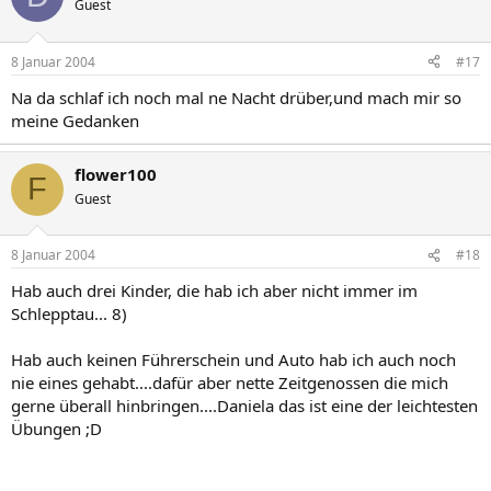
Guest
8 Januar 2004
#17
Na da schlaf ich noch mal ne Nacht drüber,und mach mir so
meine Gedanken
flower100
F
Guest
8 Januar 2004
#18
Hab auch drei Kinder, die hab ich aber nicht immer im
Schlepptau... 8)
Hab auch keinen Führerschein und Auto hab ich auch noch
nie eines gehabt....dafür aber nette Zeitgenossen die mich
gerne überall hinbringen....Daniela das ist eine der leichtesten
Übungen ;D