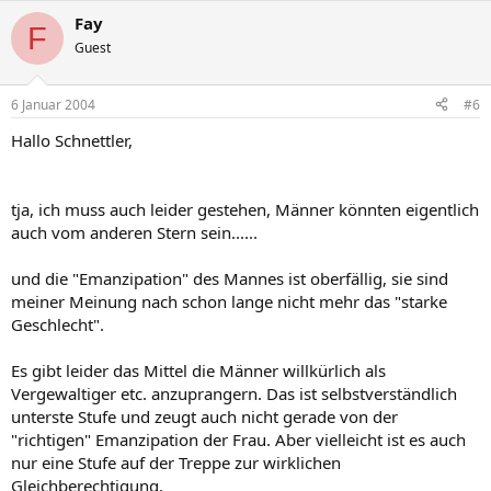
Fay
F
Guest
6 Januar 2004
#6
Hallo Schnettler,
tja, ich muss auch leider gestehen, Männer könnten eigentlich
auch vom anderen Stern sein......
und die "Emanzipation" des Mannes ist oberfällig, sie sind
meiner Meinung nach schon lange nicht mehr das "starke
Geschlecht".
Es gibt leider das Mittel die Männer willkürlich als
Vergewaltiger etc. anzuprangern. Das ist selbstverständlich
unterste Stufe und zeugt auch nicht gerade von der
"richtigen" Emanzipation der Frau. Aber vielleicht ist es auch
nur eine Stufe auf der Treppe zur wirklichen
Gleichberechtigung.