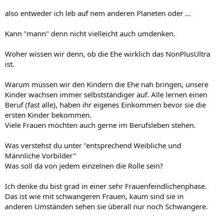
also entweder ich leb auf nem anderen Planeten oder ...
Kann "mann" denn nicht vielleicht auch umdenken.
Woher wissen wir denn, ob die Ehe wirklich das NonPlusUltra
ist.
Warum müssen wir den Kindern die Ehe nah bringen, unsere
Kinder wachsen immer selbstständiger auf. Alle lernen einen
Beruf (fast alle), haben ihr eigenes Einkommen bevor sie die
ersten Kinder bekommen.
Viele Frauen möchten auch gerne im Berufsleben stehen.
Was verstehst du unter "entsprechend Weibliche und
Männliche Vorbilder"
Was soll da von jedem einzelnen die Rolle sein?
Ich denke du bist grad in einer sehr Frauenfeindlichenphase.
Das ist wie mit schwangeren Frauen, kaum sind sie in
anderen Umständen sehen sie überall nur noch Schwangere.