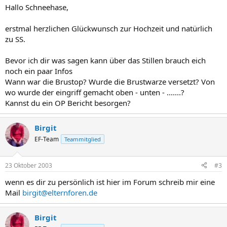
Hallo Schneehase,
erstmal herzlichen Glückwunsch zur Hochzeit und natürlich
zu SS.
Bevor ich dir was sagen kann über das Stillen brauch eich
noch ein paar Infos
Wann war die Brustop? Wurde die Brustwarze versetzt? Von
wo wurde der eingriff gemacht oben - unten - .......?
Kannst du ein OP Bericht besorgen?
Birgit
EF-Team
Teammitglied
23 Oktober 2003
#3
wenn es dir zu persönlich ist hier im Forum schreib mir eine
Mail
birgit@elternforen.de
Birgit