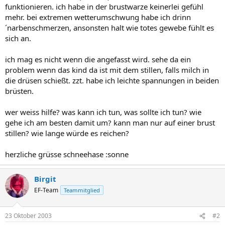
funktionieren. ich habe in der brustwarze keinerlei gefühl
mehr. bei extremen wetterumschwung habe ich drinn
´narbenschmerzen, ansonsten halt wie totes gewebe fühlt es
sich an.
ich mag es nicht wenn die angefasst wird. sehe da ein
problem wenn das kind da ist mit dem stillen, falls milch in
die drüsen schießt. zzt. habe ich leichte spannungen in beiden
brüsten.
wer weiss hilfe? was kann ich tun, was sollte ich tun? wie
gehe ich am besten damit um? kann man nur auf einer brust
stillen? wie lange würde es reichen?
herzliche grüsse schneehase :sonne
Birgit
EF-Team
Teammitglied
23 Oktober 2003
#2