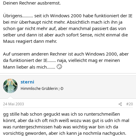
Deinen Rechner ausbremst.
Übrigens......... seit ich Windows 2000 habe funktioniert der IE
bei mir überhaupt nicht mehr. Absichtlich mach ich ihn ja
schon gar nicht mehr auf, aber manchmal passiert das von
selber und dann ist aber auch sofort Sense, nicht einmal die
Maus reagiert dann mehr.
Auf unserem anderen Rechner ist auch Windows 2000, aber
da funktioniert der IE....... naja, vielleicht mag er meinen
🙄
Mann lieber als mich.......
sterni
Himmlische Grüblerin ;-D
24 Mai 2003
#20
gg stille hab schon geguckt was ich so runterschmeißen
könnt, aber da ich oft nich weiß wozu was gut is udn ich mal
was runtergeschmissen hab was wichtig war bin ich da
vorsichtig geworden, aber ich kann ja nochmla nachguckn.