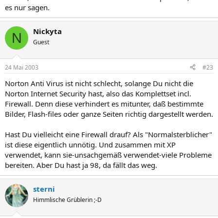
es nur sagen.
Nickyta
N
Guest
24 Mai 2003
#23
Norton Anti Virus ist nicht schlecht, solange Du nicht die
Norton Internet Security hast, also das Komplettset incl.
Firewall. Denn diese verhindert es mitunter, daß bestimmte
Bilder, Flash-files oder ganze Seiten richtig dargestellt werden.
Hast Du vielleicht eine Firewall drauf? Als "Normalsterblicher"
ist diese eigentlich unnötig. Und zusammen mit XP
verwendet, kann sie-unsachgemäß verwendet-viele Probleme
bereiten. Aber Du hast ja 98, da fällt das weg.
sterni
Himmlische Grüblerin ;-D