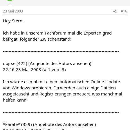
23 Mai 2003
#16
Hey Sterni,
ich habe in unserem Fachforum mal die Experten grad
befrgat, folgender Zwischenstand:
--------------------------------------------------------------------------------
objrse (422) (Angebote des Autors ansehen)
22:46 23 Mai 2003 (# 1 vom 3)
Ich würde es mal mit einem automatischen Online-Update
von Windows probieren. Da werden auch einige Dateien
ausgetauscht und Registrierungen erneuert, was manchmal
helfen kann.
--------------------------------------------------------------------------------
*karate* (329) (Angebote des Autors ansehen)