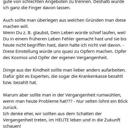
gute von schlechten Angeboten zu trennen. Deshalb würde
ich ganz die Finger davon lassen.
Auch sollte man überlegen aus welchen Gründen man diese
machen will.
Wenn Du z. B. glaubst, Dein Leben würde schief laufen, weil
Du in einem früheren Leben Fehler gemacht hast und sie bis
heute nicht begriffen hast, dann halte ich nicht viel davon. -
Diese Einstellung würde uns quasi zu Opfern machen. Opfer
des Kosmos und Opfer der eigenen Vergangenheit.
Dinge aus der Kindheit sollte man lieber anders aufarbeiten.
Dafür gibt es Experten, die sogar die Krankenkasse bezahlt
bzw. bezahlt hat.
Warum aber sollte man in der Vergangenheit rumwühlen,
wenn man heute Probleme hat??? - Nur selten lohnt ein Blick
zurück.
Ich denke eher, wir sollten aus dem Schatten der
Vergangenheit treten, im HEUTE leben und in die Zukunft
schauen!