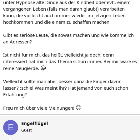
unter Hypnose alte Dinge aus der Kindheit oder evtl. einem
vergangenen Leben (falls man daran glaubt) verarbeiten
kann, die vielleicht auch immer wieder im jetzigen Leben
hochkommen und die einem zu schaffen machen.
Gibt es seriöse Leute, die sowas machen und wie komme ich
an Adressen?
Ist nicht für mich, das heißt, vielleicht ja doch, denn
interessiert hat mich das Thema schon immer. Bei mir wäre es
😀
reine Neugierde.
Vielleicht sollte man aber besser ganz die Finger davon
lassen? :schiel Was meint ihr? Hat jemand von euch schon
Erfahrung?
🙂
Freu mich über viele Meinungen!
Engelflügel
E
Guest