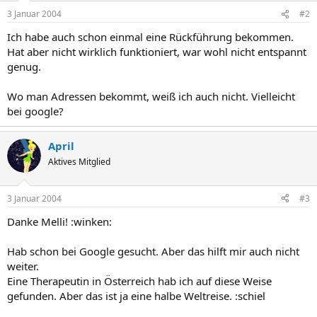
3 Januar 2004
#2
Ich habe auch schon einmal eine Rückführung bekommen.
Hat aber nicht wirklich funktioniert, war wohl nicht entspannt
genug.
Wo man Adressen bekommt, weiß ich auch nicht. Vielleicht
bei google?
April
Aktives Mitglied
3 Januar 2004
#3
Danke Melli! :winken:
Hab schon bei Google gesucht. Aber das hilft mir auch nicht
weiter.
Eine Therapeutin in Österreich hab ich auf diese Weise
gefunden. Aber das ist ja eine halbe Weltreise. :schiel