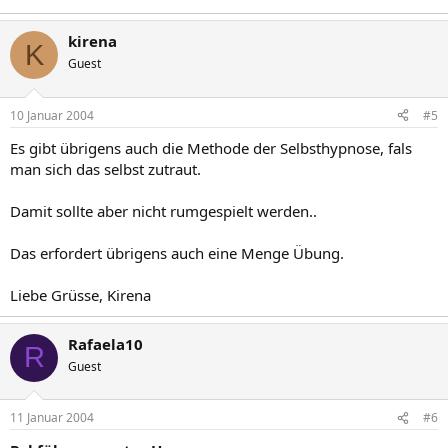
kirena
K
Guest
10 Januar 2004
#5
Es gibt übrigens auch die Methode der Selbsthypnose, fals
man sich das selbst zutraut.
Damit sollte aber nicht rumgespielt werden..
Das erfordert übrigens auch eine Menge Übung.
Liebe Grüsse, Kirena
Rafaela10
R
Guest
11 Januar 2004
#6