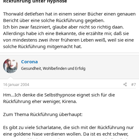
Rckführung unter Hypnose
Thorwald detlefsen hat in einem seiner Bücher einen genauen
Bericht über eine solche Rückführung gegeben.
Ich bin zwar fasziniert, glaube aber nicht so richtig daan.
Allerdings habe ich eine Bekannte, die erzählte mir, daß sie
von mindestens zwei ihrer früheren Leben weiß, weil sie eine
solche Rückführung mitgemacht hat.
Corona
Gesundheit, Wohlbefinden und Erfolg
16 Januar 2004
#7
Hm...Ich denke die Selbsthypnose eignet sich für die
Rückführung eher weniger, Kirena.
Zum Thema Rückführung überhaupt:
Es gibt zu viele Scharlatane, die sich mit der Rückführung nur
eine goldene Nase verdienen wollen. Da ist es echt schwer,