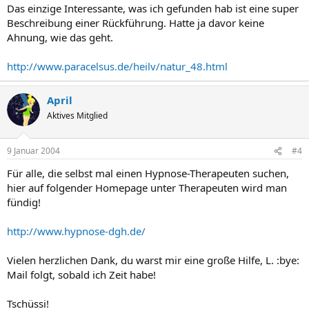
Das einzige Interessante, was ich gefunden hab ist eine super
Beschreibung einer Rückführung. Hatte ja davor keine
Ahnung, wie das geht.
http://www.paracelsus.de/heilv/natur_48.html
April
Aktives Mitglied
9 Januar 2004
#4
Für alle, die selbst mal einen Hypnose-Therapeuten suchen,
hier auf folgender Homepage unter Therapeuten wird man
fündig!
http://www.hypnose-dgh.de/
Vielen herzlichen Dank, du warst mir eine große Hilfe, L. :bye:
Mail folgt, sobald ich Zeit habe!
Tschüssi!