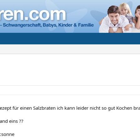
ezept für einen Salzbraten ich kann leider nicht so gut Kochen br
and eins ??
:sonne