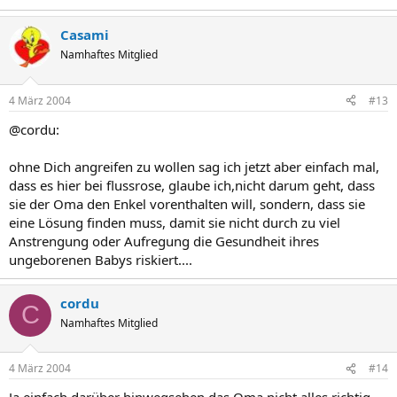
Casami
Namhaftes Mitglied
4 März 2004
#13
@cordu:
ohne Dich angreifen zu wollen sag ich jetzt aber einfach mal,
dass es hier bei flussrose, glaube ich,nicht darum geht, dass
sie der Oma den Enkel vorenthalten will, sondern, dass sie
eine Lösung finden muss, damit sie nicht durch zu viel
Anstrengung oder Aufregung die Gesundheit ihres
ungeborenen Babys riskiert....
cordu
C
Namhaftes Mitglied
4 März 2004
#14