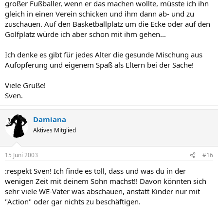
großer Fußballer, wenn er das machen wollte, müsste ich ihn
gleich in einen Verein schicken und ihm dann ab- und zu
zuschauen. Auf den Basketballplatz um die Ecke oder auf den
Golfplatz würde ich aber schon mit ihm gehen...
Ich denke es gibt für jedes Alter die gesunde Mischung aus
Aufopferung und eigenem Spaß als Eltern bei der Sache!
Viele Grüße!
Sven.
Damiana
Aktives Mitglied
15 Juni 2003
#16
:respekt Sven! Ich finde es toll, dass und was du in der
wenigen Zeit mit deinem Sohn machst!! Davon könnten sich
sehr viele WE-Väter was abschauen, anstatt Kinder nur mit
"Action" oder gar nichts zu beschäftigen.