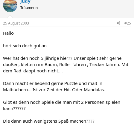
Judy
Träumerin
25 August 2003
#25
Hallo
hört sich doch gut an....
Wer hat den noch 5 jährige hier?? Unser spielt sehr gerne
daußen, klettern im Baum, Roller fahren , Trecker fahren. Mit
dem Rad klappt noch nicht....
Dann macht er liebend gerne Puzzle und malt in
Malbüchern... Ist zur Zeit der Hit. Oder Mandalas.
Gibt es denn noch Spiele die man mit 2 Personen spielen
kann??????
Die dann auch wenigstens Spaß machen????