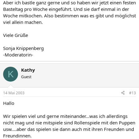
Aber ich bastle ganz gerne und so haben wir jetzt einen festen
Basteltag pro Woche eingeführt. Und sie darf einmal in der
Woche mitkochen. Also bestimmen was es gibt und möglichst
viel allein machen.
Viele Grüße
Sonja Knippenberg
-Moderatorin-
Kathy
K
Guest
14 Mai 2003
#13
Hallo
Wir spielen viel und gerne miteinander...was ich allerdings
nicht mag und nie mitspiele sind Rollenspiele mit den Puppen
usw....aber das spielen sie dann auch mit ihren Freunden und
Freundinnen.