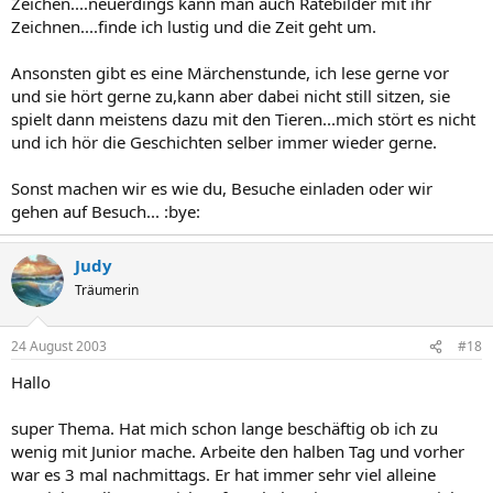
Zeichen....neuerdings kann man auch Ratebilder mit ihr
Zeichnen....finde ich lustig und die Zeit geht um.
Ansonsten gibt es eine Märchenstunde, ich lese gerne vor
und sie hört gerne zu,kann aber dabei nicht still sitzen, sie
spielt dann meistens dazu mit den Tieren...mich stört es nicht
und ich hör die Geschichten selber immer wieder gerne.
Sonst machen wir es wie du, Besuche einladen oder wir
gehen auf Besuch... :bye:
Judy
Träumerin
24 August 2003
#18
Hallo
super Thema. Hat mich schon lange beschäftig ob ich zu
wenig mit Junior mache. Arbeite den halben Tag und vorher
war es 3 mal nachmittags. Er hat immer sehr viel alleine