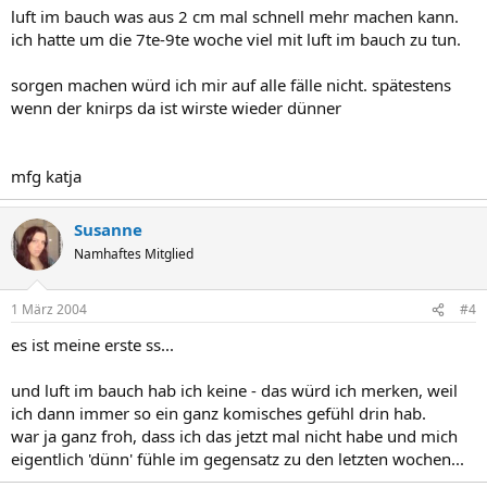
luft im bauch was aus 2 cm mal schnell mehr machen kann.
ich hatte um die 7te-9te woche viel mit luft im bauch zu tun.
sorgen machen würd ich mir auf alle fälle nicht. spätestens
wenn der knirps da ist wirste wieder dünner
mfg katja
Susanne
Namhaftes Mitglied
1 März 2004
#4
es ist meine erste ss...
und luft im bauch hab ich keine - das würd ich merken, weil
ich dann immer so ein ganz komisches gefühl drin hab.
war ja ganz froh, dass ich das jetzt mal nicht habe und mich
eigentlich 'dünn' fühle im gegensatz zu den letzten wochen...