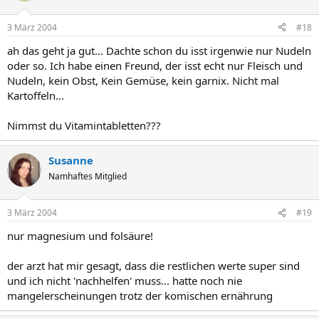
3 März 2004
#18
ah das geht ja gut... Dachte schon du isst irgenwie nur Nudeln
oder so. Ich habe einen Freund, der isst echt nur Fleisch und
Nudeln, kein Obst, Kein Gemüse, kein garnix. Nicht mal
Kartoffeln...
Nimmst du Vitamintabletten???
Susanne
Namhaftes Mitglied
3 März 2004
#19
nur magnesium und folsäure!
der arzt hat mir gesagt, dass die restlichen werte super sind
und ich nicht 'nachhelfen' muss... hatte noch nie
mangelerscheinungen trotz der komischen ernährung