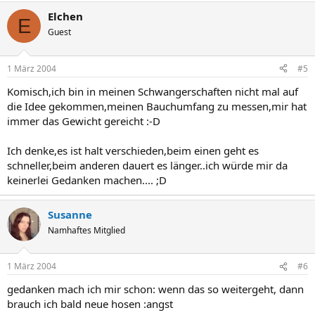
Elchen
E
Guest
1 März 2004
#5
Komisch,ich bin in meinen Schwangerschaften nicht mal auf
die Idee gekommen,meinen Bauchumfang zu messen,mir hat
immer das Gewicht gereicht :-D
Ich denke,es ist halt verschieden,beim einen geht es
schneller,beim anderen dauert es länger..ich würde mir da
keinerlei Gedanken machen.... ;D
Susanne
Namhaftes Mitglied
1 März 2004
#6
gedanken mach ich mir schon: wenn das so weitergeht, dann
brauch ich bald neue hosen :angst