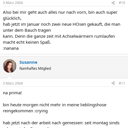
3 März 2004
#10
Also bei mir geht auch alles nur nach vorn, bin auch super
glücklich,
hab jetzt im Januar noch zwei neue HOsen gekauft, die man
unter dem Bauch tragen
kann. Denn die ganze zeit mit Achselwärmern rumlaufen
macht echt keinen Spaß.
:nanana
Susanne
Namhaftes Mitglied
3 März 2004
#11
na prima!
bin heute morgen nicht mehr in meine lieblingshose
reingekommen :crying
hab jetzt nach der arbeit nach gemessen: seit montag sinds