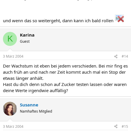
und wenn das so weitergeht, dann kann ich bald rollen
Karina
K
Guest
3 März 2004
#14
Der Wachstum ist eben bei jedem verschieden. Bei mir fing es
auch früh an und nach ner Zeit kommt auch mal ein Stop der
etwas länger anhält.
Hast du dich denn schon auf Zucker testen lassen oder waren
deine Werte irgendwie auffällig?
Susanne
Namhaftes Mitglied
3 März 2004
#15