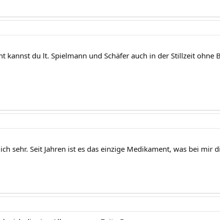
 kannst du lt. Spielmann und Schäfer auch in der Stillzeit ohn
ich sehr. Seit Jahren ist es das einzige Medikament, was bei mi