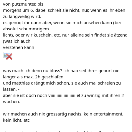
von putzmunter. bis
morgens um 6. dabei schreit sie nicht, nur, wenn es ihr eben
zu langweilig wird.
es genügt ihr dann aber, wenn sie mich ansehen kann (bei
absolut schummrigem
licht), oder wir kuscheln, etc. nur alleine sein findet sie ätzend
(was ich auch
verstehen kann
was mach ich denn nu bloss? ich hab seit ihrer geburt nie
länger als max. 2h geschlafen
und matthias drängt mich schon, sie auch mal schreien zu
lassen. -
aber sie ist doch noch viiiiiiiiiiiiiiiiiiiiiiel zu winzig mit ihren 2
wochen.
wir machen auch nix grossartig nachts. kein entertainment,
kein licht, etc.