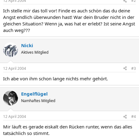
12 April 2004
#2
Ich stelle mir das toll vor! Finde es auch schön das du deine
Angst endlich überwunden hast! War dein Bruder nicht in der
gleichen Situation? Wenn ja, was hat er erlebt? Ist seine Angst
auch weg???
Nicki
Aktives Mitglied
12 April 2004
#3
Ich abe von ihm schon lange nichts mehr gehört.
Engelflügel
Namhaftes Mitglied
12 April 2004
#4
Mir läuft es gerade eiskalt den Rücken runter, wenn das alles
tatsächlich so stimmt.