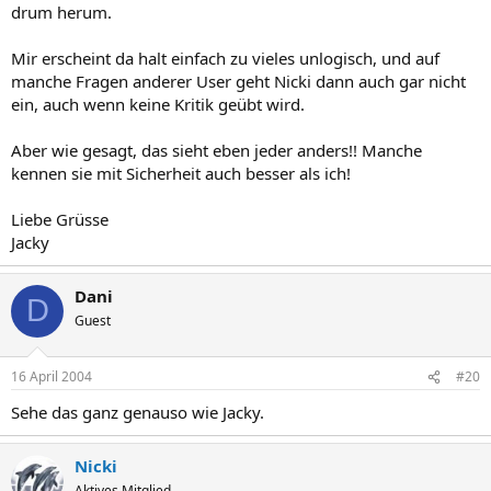
drum herum.
Mir erscheint da halt einfach zu vieles unlogisch, und auf
manche Fragen anderer User geht Nicki dann auch gar nicht
ein, auch wenn keine Kritik geübt wird.
Aber wie gesagt, das sieht eben jeder anders!! Manche
kennen sie mit Sicherheit auch besser als ich!
Liebe Grüsse
Jacky
Dani
D
Guest
16 April 2004
#20
Sehe das ganz genauso wie Jacky.
Nicki
Aktives Mitglied