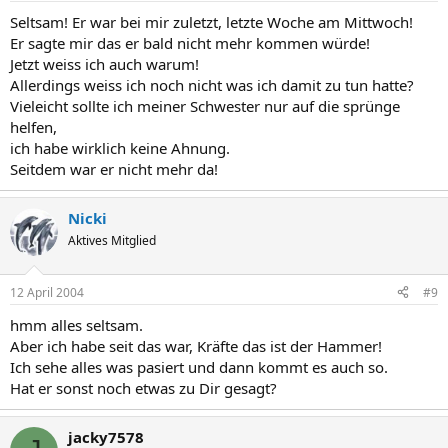
Seltsam! Er war bei mir zuletzt, letzte Woche am Mittwoch!
Er sagte mir das er bald nicht mehr kommen würde!
Jetzt weiss ich auch warum!
Allerdings weiss ich noch nicht was ich damit zu tun hatte?
Vieleicht sollte ich meiner Schwester nur auf die sprünge
helfen,
ich habe wirklich keine Ahnung.
Seitdem war er nicht mehr da!
Nicki
Aktives Mitglied
12 April 2004
#9
hmm alles seltsam.
Aber ich habe seit das war, Kräfte das ist der Hammer!
Ich sehe alles was pasiert und dann kommt es auch so.
Hat er sonst noch etwas zu Dir gesagt?
jacky7578