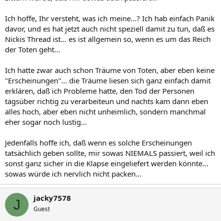
Ich hoffe, Ihr versteht, was ich meine...? Ich hab einfach Panik
davor, und es hat jetzt auch nicht speziell damit zu tun, daß es
Nickis Thread ist... es ist allgemein so, wenn es um das Reich
der Toten geht...
Ich hatte zwar auch schon Träume von Toten, aber eben keine
"Erscheinungen"... die Träume liesen sich ganz einfach damit
erklären, daß ich Probleme hatte, den Tod der Personen
tagsüber richtig zu verarbeiteun und nachts kam dann eben
alles hoch, aber eben nicht unheimlich, sondern manchmal
eher sogar noch lustig...
Jedenfalls hoffe ich, daß wenn es solche Erscheinungen
tatsächlich geben sollte, mir sowas NIEMALS passiert, weil ich
sonst ganz sicher in die Klapse eingeliefert werden könnte...
sowas würde ich nervlich nicht packen...
jacky7578
J
Guest