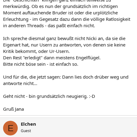
merkwürdig. Ob es nun der grundsätzlich im richtigen
Moment auftauchende Bruder ist oder die urplötzliche
Erleuchtung - im Gegesatz dazu dann die völlige Ratlosigkeit
in anderen Threads - das paßt einfach nicht.
Ich spreche diesmal ganz bewußt nicht Nicki an, da sie die
Eigenart hat, nur Usern zu antworten, von denen sie keine
Kritik bekommt, oder Ur-Usern.
Den Rest "erledigt" dann meistens Engelflügel.
Bitte nicht böse sein - ist einfach so.
Und für die, die jetzt sagen: Dann lies doch drüber weg und
antworte nicht...
Geht nicht - bin grundsätzlich neugierig. :-D
Gruß Jana
Elchen
E
Guest