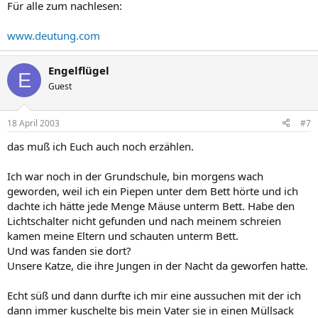
Für alle zum nachlesen:
www.deutung.com
Engelflügel
E
Guest
18 April 2003
#7
das muß ich Euch auch noch erzählen.
Ich war noch in der Grundschule, bin morgens wach
geworden, weil ich ein Piepen unter dem Bett hörte und ich
dachte ich hätte jede Menge Mäuse unterm Bett. Habe den
Lichtschalter nicht gefunden und nach meinem schreien
kamen meine Eltern und schauten unterm Bett.
Und was fanden sie dort?
Unsere Katze, die ihre Jungen in der Nacht da geworfen hatte.
Echt süß und dann durfte ich mir eine aussuchen mit der ich
dann immer kuschelte bis mein Vater sie in einen Müllsack