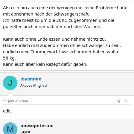
Also ich bin auch eine der wenigen die keine Probleme hatte
mit abnehmen nach der Schwangerschaft.
Ich hatte meist so um die 20KG zugenommen und die
purzelten auch innerhalb der nächsten Wochen.
Kann auch ohne Ende essen und nehme nichts zu.
Habe endlich mal zugenommen ohne schwanger zu sein.
endlich mein Traumgewicht was ich immer haben wollte.
58 kg.
Kann euch aber kein Rezept dafür geben.
Joyannee
J
Aktives Mitglied
22 Januar 2004
#11
edit
miesepeterine
M
Guest