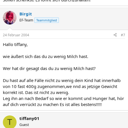
Birgit
EF-Team
Teammitglied
24 Februar 2004
#7
Hallo tiffany,
wie äußert sich das du zu wenig Milch hast.
Wer hat dir gesagt das du zu wenig Milch hast?
Du hast auf alle Fälle nicht zu wenig dein Kind hat innerhalb
von 10 fast 400g zugenommen,we nnd as jetzige Gewicht
korrekt ist. Das ist nicht zu wenig.
Leg ihn an nach Bedarf so wie er kommt und Hunger hat, hör
auf dich verrückt zu machen Es ist alles bestens!!!!!
tiffany01
T
Guest