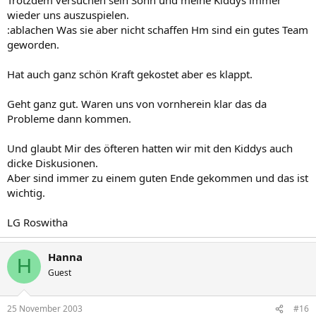
wieder uns auszuspielen.
:ablachen Was sie aber nicht schaffen Hm sind ein gutes Team
geworden.
Hat auch ganz schön Kraft gekostet aber es klappt.
Geht ganz gut. Waren uns von vornherein klar das da
Probleme dann kommen.
Und glaubt Mir des öfteren hatten wir mit den Kiddys auch
dicke Diskusionen.
Aber sind immer zu einem guten Ende gekommen und das ist
wichtig.
LG Roswitha
Hanna
H
Guest
25 November 2003
#16