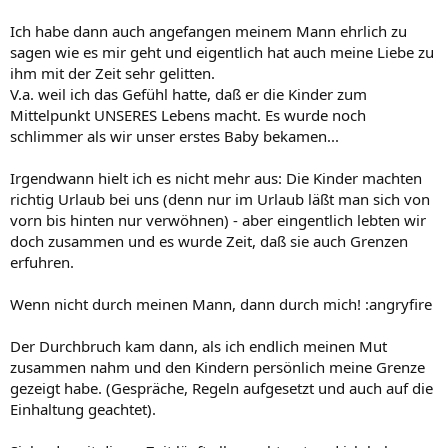
Ich habe dann auch angefangen meinem Mann ehrlich zu
sagen wie es mir geht und eigentlich hat auch meine Liebe zu
ihm mit der Zeit sehr gelitten.
V.a. weil ich das Gefühl hatte, daß er die Kinder zum
Mittelpunkt UNSERES Lebens macht. Es wurde noch
schlimmer als wir unser erstes Baby bekamen...
Irgendwann hielt ich es nicht mehr aus: Die Kinder machten
richtig Urlaub bei uns (denn nur im Urlaub läßt man sich von
vorn bis hinten nur verwöhnen) - aber eingentlich lebten wir
doch zusammen und es wurde Zeit, daß sie auch Grenzen
erfuhren.
Wenn nicht durch meinen Mann, dann durch mich! :angryfire
Der Durchbruch kam dann, als ich endlich meinen Mut
zusammen nahm und den Kindern persönlich meine Grenze
gezeigt habe. (Gespräche, Regeln aufgesetzt und auch auf die
Einhaltung geachtet).