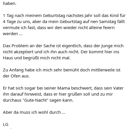
haben.
1 Tag nach meinem Geburtstag nächstes Jahr soll das Kind für
4 Tage zu uns, aber da mein Geburtstag auf nen Samstag fällt
vermute ich fast, dass wir den wieder nicht alleine feiern
werden ...
Das Problem an der Sache ist eigentlich, dass der Junge mich
nicht akzeptiert und ich ihn auch nicht. Der kommt hier ins
Haus und begrüßt mich nicht mal.
Zu Anfang habe ich mich sehr bemüht doch mittlerweile ist
der Ofen aus.
Er hat sich sogar bei seiner Mama beschwert, dass sein Vater
ihn darauf hinweist, dass er hier grüßen soll und zu mir
durchaus "Gute-Nacht" sagen kann.
Aber da muss ich wohl durch ...
LG