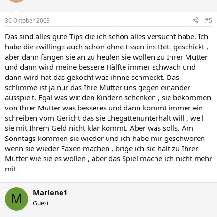
30 Oktober 2003
#5
Das sind alles gute Tips die ich schon alles versucht habe. Ich
habe die zwillinge auch schon ohne Essen ins Bett geschickt ,
aber dann fangen sie an zu heulen sie wollen zu Ihrer Mutter
und dann wird meine bessere Hälfte immer schwach und
dann wird hat das gekocht was ihnne schmeckt. Das
schlimme ist ja nur das Ihre Mutter uns gegen einander
ausspielt. Egal was wir den Kindern schenken , sie bekommen
von Ihrer Mutter was besseres und dann kommt immer ein
schreiben vom Gericht das sie Ehegattenunterhalt will , weil
sie mit Ihrem Geld nicht klar kommt. Aber was solls. Am
Sonntags kommen sie wieder und ich habe mir geschworen
wenn sie wieder Faxen machen , brige ich sie halt zu Ihrer
Mutter wie sie es wollen , aber das Spiel mache ich nicht mehr
mit.
Marlene1
M
Guest