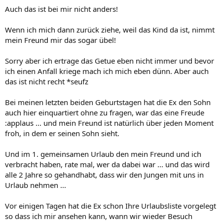
Auch das ist bei mir nicht anders!
Wenn ich mich dann zurück ziehe, weil das Kind da ist, nimmt
mein Freund mir das sogar übel!
Sorry aber ich ertrage das Getue eben nicht immer und bevor
ich einen Anfall kriege mach ich mich eben dünn. Aber auch
das ist nicht recht *seufz
Bei meinen letzten beiden Geburtstagen hat die Ex den Sohn
auch hier einquartiert ohne zu fragen, war das eine Freude
:applaus ... und mein Freund ist natürlich über jeden Moment
froh, in dem er seinen Sohn sieht.
Und im 1. gemeinsamen Urlaub den mein Freund und ich
verbracht haben, rate mal, wer da dabei war ... und das wird
alle 2 Jahre so gehandhabt, dass wir den Jungen mit uns in
Urlaub nehmen ...
Vor einigen Tagen hat die Ex schon Ihre Urlaubsliste vorgelegt
so dass ich mir ansehen kann, wann wir wieder Besuch