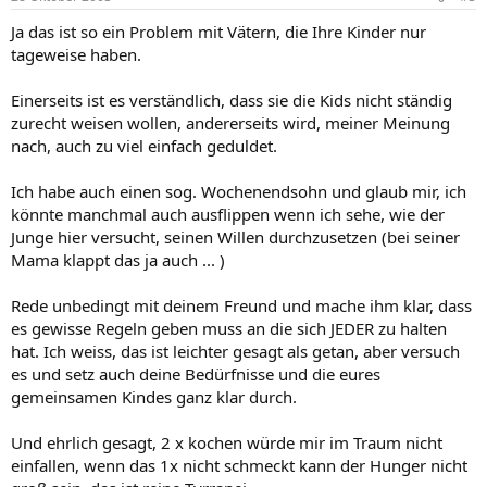
Ja das ist so ein Problem mit Vätern, die Ihre Kinder nur
tageweise haben.
Einerseits ist es verständlich, dass sie die Kids nicht ständig
zurecht weisen wollen, andererseits wird, meiner Meinung
nach, auch zu viel einfach geduldet.
Ich habe auch einen sog. Wochenendsohn und glaub mir, ich
könnte manchmal auch ausflippen wenn ich sehe, wie der
Junge hier versucht, seinen Willen durchzusetzen (bei seiner
Mama klappt das ja auch ... )
Rede unbedingt mit deinem Freund und mache ihm klar, dass
es gewisse Regeln geben muss an die sich JEDER zu halten
hat. Ich weiss, das ist leichter gesagt als getan, aber versuch
es und setz auch deine Bedürfnisse und die eures
gemeinsamen Kindes ganz klar durch.
Und ehrlich gesagt, 2 x kochen würde mir im Traum nicht
einfallen, wenn das 1x nicht schmeckt kann der Hunger nicht