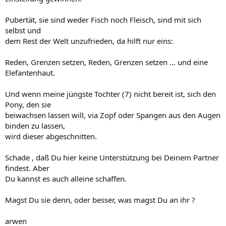
Pubertät, sie sind weder Fisch noch Fleisch, sind mit sich
selbst und
dem Rest der Welt unzufrieden, da hilft nur eins:
Reden, Grenzen setzen, Reden, Grenzen setzen ... und eine
Elefantenhaut.
Und wenn meine jüngste Tochter (7) nicht bereit ist, sich den
Pony, den sie
beiwachsen lassen will, via Zopf oder Spangen aus den Augen
binden zu lassen,
wird dieser abgeschnitten.
Schade , daß Du hier keine Unterstützung bei Deinem Partner
findest. Aber
Du kannst es auch alleine schaffen.
Magst Du sie denn, oder besser, was magst Du an ihr ?
arwen