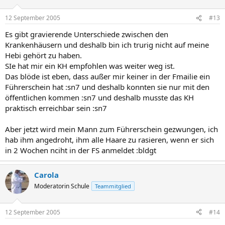
12 September 2005
#13
Es gibt gravierende Unterschiede zwischen den
Krankenhäusern und deshalb bin ich trurig nicht auf meine
Hebi gehört zu haben.
SIe hat mir ein KH empfohlen was weiter weg ist.
Das blöde ist eben, dass außer mir keiner in der Fmailie ein
Führerschein hat :sn7 und deshalb konnten sie nur mit den
öffentlichen kommen :sn7 und deshalb musste das KH
praktisch erreichbar sein :sn7
Aber jetzt wird mein Mann zum Führerschein gezwungen, ich
hab ihm angedroht, ihm alle Haare zu rasieren, wenn er sich
in 2 Wochen nciht in der FS anmeldet :bldgt
Carola
Moderatorin Schule
Teammitglied
12 September 2005
#14