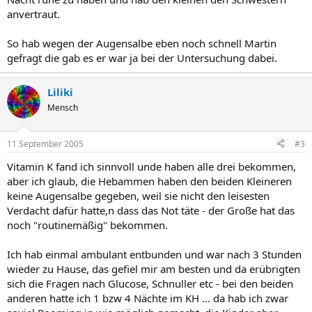
anvertraut.
So hab wegen der Augensalbe eben noch schnell Martin
gefragt die gab es er war ja bei der Untersuchung dabei.
Liliki
Mensch
11 September 2005
#3
Vitamin K fand ich sinnvoll unde haben alle drei bekommen,
aber ich glaub, die Hebammen haben den beiden Kleineren
keine Augensalbe gegeben, weil sie nicht den leisesten
Verdacht dafür hatte,n dass das Not täte - der Große hat das
noch "routinemäßig" bekommen.
Ich hab einmal ambulant entbunden und war nach 3 Stunden
wieder zu Hause, das gefiel mir am besten und da erübrigten
sich die Fragen nach Glucose, Schnuller etc - bei den beiden
anderen hatte ich 1 bzw 4 Nächte im KH ... da hab ich zwar