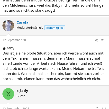
den Milcheinschuss, weil das Baby nicht mehr so viel Hunger
hat und so nicht so stark saugt?
Carola
Moderatorin Schule
Teammitglied
12 September 2005
#15
@Daby
Das ist ja eine blöde Situation, aber ich werde wohl auch mit
dem Taxi fahren müssem, denn mein Mann muss erst mal
eine Stunde von der Arbeit nach Hause fahren und ich weiß
nicht, ob ich so lange warten kann. Meine Hebamme treffe ich
dann dort. Wenn ich nicht sicher bin, kommt sie auch vorher
noch zu mir. Planen kann man das wahrscheinlich eh nicht.
x_lady
X
Guest
12 September 2005
#16