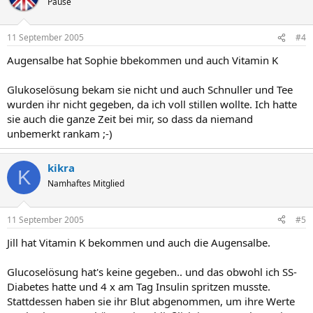
Pause
11 September 2005
#4
Augensalbe hat Sophie bbekommen und auch Vitamin K
Glukoselösung bekam sie nicht und auch Schnuller und Tee
wurden ihr nicht gegeben, da ich voll stillen wollte. Ich hatte
sie auch die ganze Zeit bei mir, so dass da niemand
unbemerkt rankam ;-)
kikra
K
Namhaftes Mitglied
11 September 2005
#5
Jill hat Vitamin K bekommen und auch die Augensalbe.
Glucoselösung hat's keine gegeben.. und das obwohl ich SS-
Diabetes hatte und 4 x am Tag Insulin spritzen musste.
Stattdessen haben sie ihr Blut abgenommen, um ihre Werte