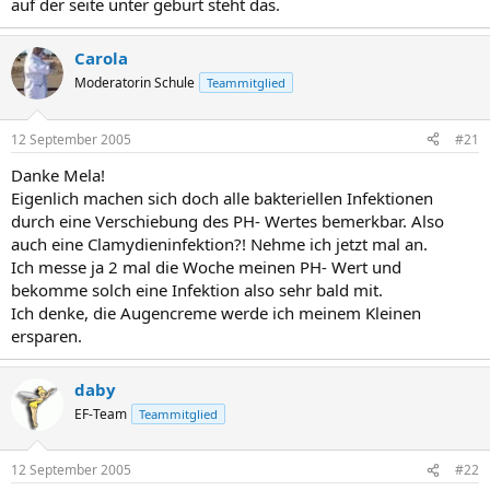
auf der seite unter geburt steht das.
Carola
Moderatorin Schule
Teammitglied
12 September 2005
#21
Danke Mela!
Eigenlich machen sich doch alle bakteriellen Infektionen
durch eine Verschiebung des PH- Wertes bemerkbar. Also
auch eine Clamydieninfektion?! Nehme ich jetzt mal an.
Ich messe ja 2 mal die Woche meinen PH- Wert und
bekomme solch eine Infektion also sehr bald mit.
Ich denke, die Augencreme werde ich meinem Kleinen
ersparen.
daby
EF-Team
Teammitglied
12 September 2005
#22