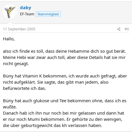
daby
EF-Team
Teammitglied
11 September 2005
#6
Hallo,
also ich finde es toll, dass deine Hebamme dich so gut berät.
Meine Hebi war zwar auch toll, aber diese Details hat sie mir
nicht gesagt.
Büny hat Vitamin K bekommen, ich wurde auch gefragt, aber
nicht aufgeklärt. Sie sagte, das gibt man jedem, also
befürwortete ich das.
Büny hat auch glukose und Tee bekommen ohne, dass ich es
wußte.
Danach hab ich ihn nur noch bei mir gelassen und dann hat
er nur noch Mumi bekommen. Er gehörte zu den wenigen,
die über geburtsgewicht das kh verlassen haben.