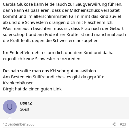
Carola Glukose kann leide rauch zur Saugverwiirung führen,
dann kann es passieren, dass der Milcheinschuss verspätet
kommt und im allerschlimmsten Fall nimmt das Kind zuviel
ab und die Schwestern drängen dich mit Flaschenmilch.
Was man auch beachten muss ist, dass Frau nach der Geburt
so erschöpft und am Ende ihrer Kräfte ist und manchmal auch
die Kraft fehlt, gegen die Schwestern anzugehen.
Im Enddeffekt geht es um dich und dein Kind und da hat
eigentlich keine Schwester reinzureden.
Deshalb sollte man das KH sehr gut auswählen.
Am Besten ein Stillfreundliches, es gibt da geprüfte
Krankenhäuser.
Birgit hat da einen guten Link
User2
U
Guest
12 September 2005
#23