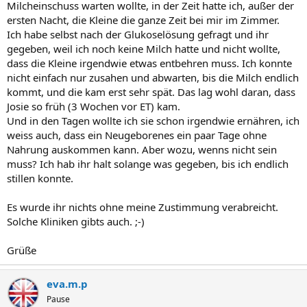
Milcheinschuss warten wollte, in der Zeit hatte ich, außer der
ersten Nacht, die Kleine die ganze Zeit bei mir im Zimmer.
Ich habe selbst nach der Glukoselösung gefragt und ihr
gegeben, weil ich noch keine Milch hatte und nicht wollte,
dass die Kleine irgendwie etwas entbehren muss. Ich konnte
nicht einfach nur zusahen und abwarten, bis die Milch endlich
kommt, und die kam erst sehr spät. Das lag wohl daran, dass
Josie so früh (3 Wochen vor ET) kam.
Und in den Tagen wollte ich sie schon irgendwie ernähren, ich
weiss auch, dass ein Neugeborenes ein paar Tage ohne
Nahrung auskommen kann. Aber wozu, wenns nicht sein
muss? Ich hab ihr halt solange was gegeben, bis ich endlich
stillen konnte.
Es wurde ihr nichts ohne meine Zustimmung verabreicht.
Solche Kliniken gibts auch. ;-)
Grüße
eva.m.p
Pause