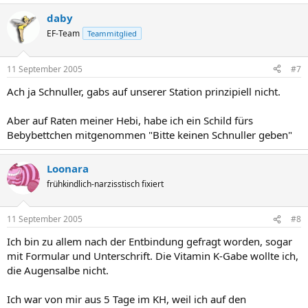
daby
EF-Team
Teammitglied
11 September 2005
#7
Ach ja Schnuller, gabs auf unserer Station prinzipiell nicht.
Aber auf Raten meiner Hebi, habe ich ein Schild fürs
Bebybettchen mitgenommen "Bitte keinen Schnuller geben"
Loonara
frühkindlich-narzisstisch fixiert
11 September 2005
#8
Ich bin zu allem nach der Entbindung gefragt worden, sogar
mit Formular und Unterschrift. Die Vitamin K-Gabe wollte ich,
die Augensalbe nicht.
Ich war von mir aus 5 Tage im KH, weil ich auf den