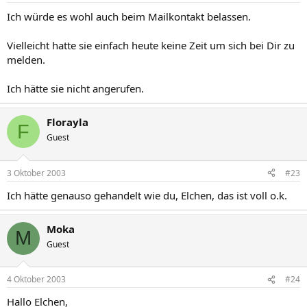
Ich würde es wohl auch beim Mailkontakt belassen.
Vielleicht hatte sie einfach heute keine Zeit um sich bei Dir zu
melden.
Ich hätte sie nicht angerufen.
Florayla
F
Guest
3 Oktober 2003
#23
Ich hätte genauso gehandelt wie du, Elchen, das ist voll o.k.
Moka
M
Guest
4 Oktober 2003
#24
Hallo Elchen,