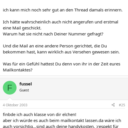
ich kann mich noch sehr gut an den Thread damals erinnern.
Ich hätte wahrscheinlich auch nicht angerufen und erstmal
eine Mail geschickt.
Warum hat sie nicht nach Deiner Nummer gefragt?
Und die Mail an eine andere Person gerichtet, die Du
bekommen hast, kann wirklich aus Versehen gewesen sein.
Was für ein Gefühl hattest Du denn von ihr in der Zeit eures
Mailkontaktes?
fussel
F
Guest
4 Oktober 2003
#25
finbde ich auch klasse von dir elchen!
aber ich würde es auch beim mailkontakt lassen.da wäre ich
auch vorsichtig...sind auch deine handykosten. :respekt für