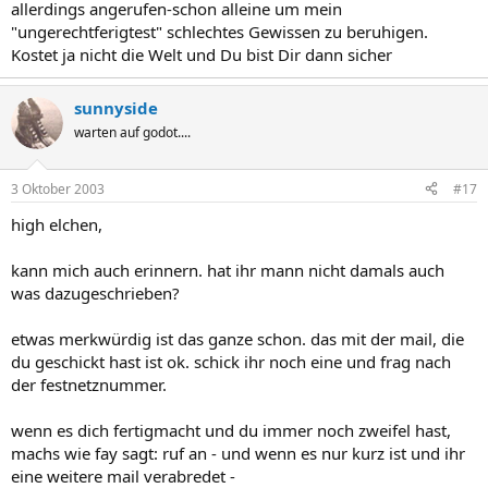
allerdings angerufen-schon alleine um mein
"ungerechtferigtest" schlechtes Gewissen zu beruhigen.
Kostet ja nicht die Welt und Du bist Dir dann sicher
sunnyside
warten auf godot....
3 Oktober 2003
#17
high elchen,
kann mich auch erinnern. hat ihr mann nicht damals auch
was dazugeschrieben?
etwas merkwürdig ist das ganze schon. das mit der mail, die
du geschickt hast ist ok. schick ihr noch eine und frag nach
der festnetznummer.
wenn es dich fertigmacht und du immer noch zweifel hast,
machs wie fay sagt: ruf an - und wenn es nur kurz ist und ihr
eine weitere mail verabredet -