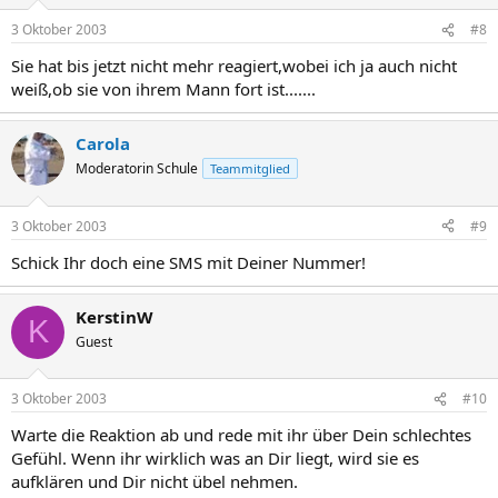
3 Oktober 2003
#8
Sie hat bis jetzt nicht mehr reagiert,wobei ich ja auch nicht
weiß,ob sie von ihrem Mann fort ist.......
Carola
Moderatorin Schule
Teammitglied
3 Oktober 2003
#9
Schick Ihr doch eine SMS mit Deiner Nummer!
KerstinW
K
Guest
3 Oktober 2003
#10
Warte die Reaktion ab und rede mit ihr über Dein schlechtes
Gefühl. Wenn ihr wirklich was an Dir liegt, wird sie es
aufklären und Dir nicht übel nehmen.