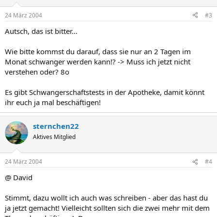
24 März 2004
#3
Autsch, das ist bitter...
Wie bitte kommst du darauf, dass sie nur an 2 Tagen im
Monat schwanger werden kann!? -> Muss ich jetzt nicht
verstehen oder? 8o
Es gibt Schwangerschaftstests in der Apotheke, damit könnt
ihr euch ja mal beschäftigen!
sternchen22
Aktives Mitglied
24 März 2004
#4
@ David
Stimmt, dazu wollt ich auch was schreiben - aber das hast du
ja jetzt gemacht! Vielleicht sollten sich die zwei mehr mit dem