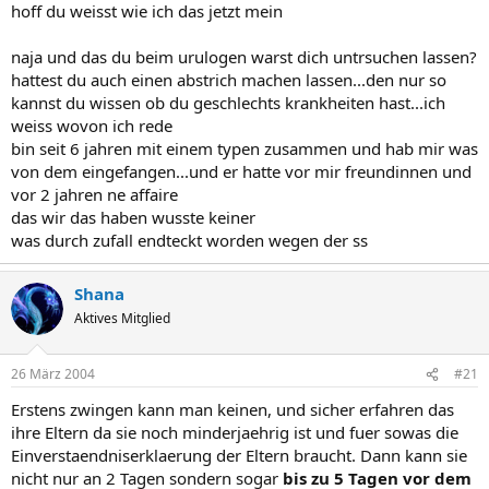
hoff du weisst wie ich das jetzt mein
naja und das du beim urulogen warst dich untrsuchen lassen?
hattest du auch einen abstrich machen lassen...den nur so
kannst du wissen ob du geschlechts krankheiten hast...ich
weiss wovon ich rede
bin seit 6 jahren mit einem typen zusammen und hab mir was
von dem eingefangen...und er hatte vor mir freundinnen und
vor 2 jahren ne affaire
das wir das haben wusste keiner
was durch zufall endteckt worden wegen der ss
Shana
Aktives Mitglied
26 März 2004
#21
Erstens zwingen kann man keinen, und sicher erfahren das
ihre Eltern da sie noch minderjaehrig ist und fuer sowas die
Einverstaendniserklaerung der Eltern braucht. Dann kann sie
nicht nur an 2 Tagen sondern sogar
bis zu 5 Tagen vor dem