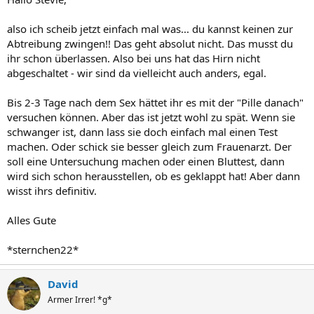
also ich scheib jetzt einfach mal was... du kannst keinen zur
Abtreibung zwingen!! Das geht absolut nicht. Das musst du
ihr schon überlassen. Also bei uns hat das Hirn nicht
abgeschaltet - wir sind da vielleicht auch anders, egal.
Bis 2-3 Tage nach dem Sex hättet ihr es mit der "Pille danach"
versuchen können. Aber das ist jetzt wohl zu spät. Wenn sie
schwanger ist, dann lass sie doch einfach mal einen Test
machen. Oder schick sie besser gleich zum Frauenarzt. Der
soll eine Untersuchung machen oder einen Bluttest, dann
wird sich schon herausstellen, ob es geklappt hat! Aber dann
wisst ihrs definitiv.
Alles Gute
*sternchen22*
David
Armer Irrer! *g*