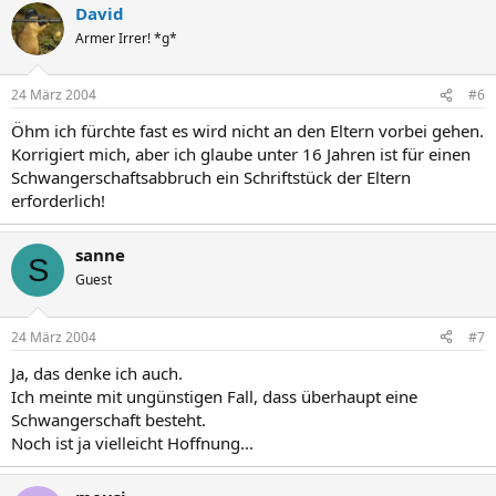
David
Armer Irrer! *g*
24 März 2004
#6
Öhm ich fürchte fast es wird nicht an den Eltern vorbei gehen.
Korrigiert mich, aber ich glaube unter 16 Jahren ist für einen
Schwangerschaftsabbruch ein Schriftstück der Eltern
erforderlich!
sanne
S
Guest
24 März 2004
#7
Ja, das denke ich auch.
Ich meinte mit ungünstigen Fall, dass überhaupt eine
Schwangerschaft besteht.
Noch ist ja vielleicht Hoffnung...