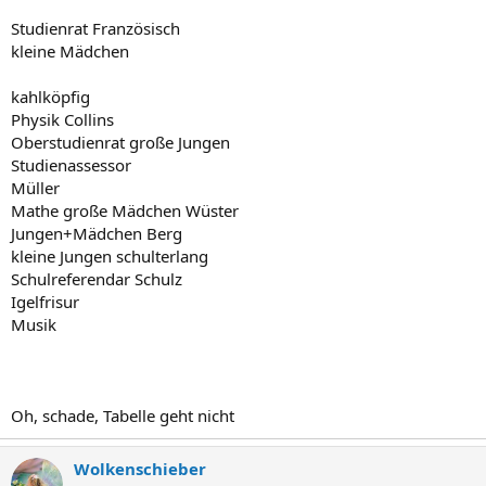
Studienrat Französisch
kleine Mädchen
kahlköpfig
Physik Collins
Oberstudienrat große Jungen
Studienassessor
Müller
Mathe große Mädchen Wüster
Jungen+Mädchen Berg
kleine Jungen schulterlang
Schulreferendar Schulz
Igelfrisur
Musik
Oh, schade, Tabelle geht nicht
Wolkenschieber