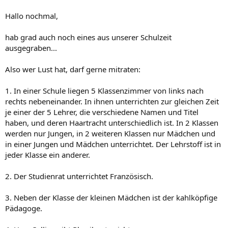
Hallo nochmal,
hab grad auch noch eines aus unserer Schulzeit
ausgegraben...
Also wer Lust hat, darf gerne mitraten:
1. In einer Schule liegen 5 Klassenzimmer von links nach
rechts nebeneinander. In ihnen unterrichten zur gleichen Zeit
je einer der 5 Lehrer, die verschiedene Namen und Titel
haben, und deren Haartracht unterschiedlich ist. In 2 Klassen
werden nur Jungen, in 2 weiteren Klassen nur Mädchen und
in einer Jungen und Mädchen unterrichtet. Der Lehrstoff ist in
jeder Klasse ein anderer.
2. Der Studienrat unterrichtet Französisch.
3. Neben der Klasse der kleinen Mädchen ist der kahlköpfige
Pädagoge.