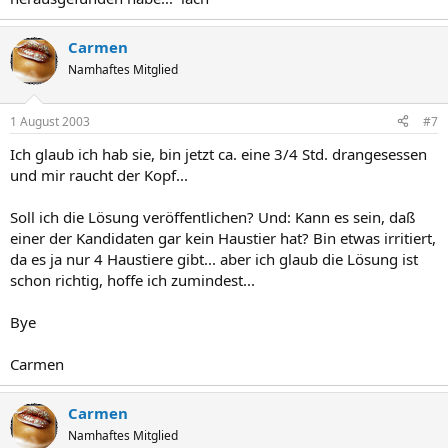
Carmen
Namhaftes Mitglied
1 August 2003
#7
Ich glaub ich hab sie, bin jetzt ca. eine 3/4 Std. drangesessen
und mir raucht der Kopf...
Soll ich die Lösung veröffentlichen? Und: Kann es sein, daß
einer der Kandidaten gar kein Haustier hat? Bin etwas irritiert,
da es ja nur 4 Haustiere gibt... aber ich glaub die Lösung ist
schon richtig, hoffe ich zumindest...
Bye
Carmen
Carmen
Namhaftes Mitglied