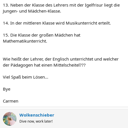
13. Neben der Klasse des Lehrers mit der Igelfrisur liegt die
Jungen- und Mädchen-Klasse.
14. In der mittleren Klasse wird Musikunterricht erteilt.
15. Die Klasse der großen Mädchen hat
Mathematikunterricht.
Wie heißt der Lehrer, der Englisch unterrichtet und welcher
der Pädagogen hat einen Mittelscheitel???
Viel Spaß beim Lösen...
Bye
Carmen
Wolkenschieber
Dive now, work later!