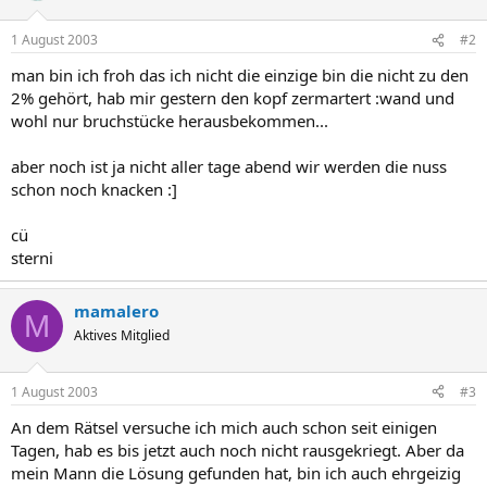
1 August 2003
#2
man bin ich froh das ich nicht die einzige bin die nicht zu den
2% gehört, hab mir gestern den kopf zermartert :wand und
wohl nur bruchstücke herausbekommen...
aber noch ist ja nicht aller tage abend wir werden die nuss
schon noch knacken :]
cü
sterni
mamalero
M
Aktives Mitglied
1 August 2003
#3
An dem Rätsel versuche ich mich auch schon seit einigen
Tagen, hab es bis jetzt auch noch nicht rausgekriegt. Aber da
mein Mann die Lösung gefunden hat, bin ich auch ehrgeizig