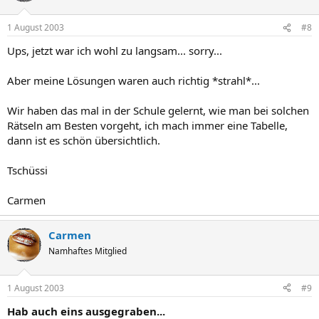
1 August 2003
#8
Ups, jetzt war ich wohl zu langsam... sorry...
Aber meine Lösungen waren auch richtig *strahl*...
Wir haben das mal in der Schule gelernt, wie man bei solchen
Rätseln am Besten vorgeht, ich mach immer eine Tabelle,
dann ist es schön übersichtlich.
Tschüssi
Carmen
Carmen
Namhaftes Mitglied
1 August 2003
#9
Hab auch eins ausgegraben...