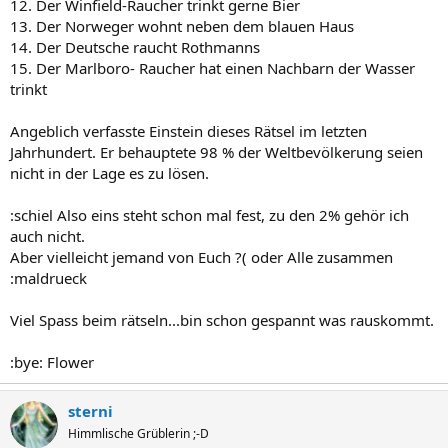
12. Der Winfield-Raucher trinkt gerne Bier
13. Der Norweger wohnt neben dem blauen Haus
14. Der Deutsche raucht Rothmanns
15. Der Marlboro- Raucher hat einen Nachbarn der Wasser
trinkt
Angeblich verfasste Einstein dieses Rätsel im letzten
Jahrhundert. Er behauptete 98 % der Weltbevölkerung seien
nicht in der Lage es zu lösen.
:schiel Also eins steht schon mal fest, zu den 2% gehör ich
auch nicht.
Aber vielleicht jemand von Euch ?( oder Alle zusammen
:maldrueck
Viel Spass beim rätseln...bin schon gespannt was rauskommt.
:bye: Flower
sterni
Himmlische Grüblerin ;-D