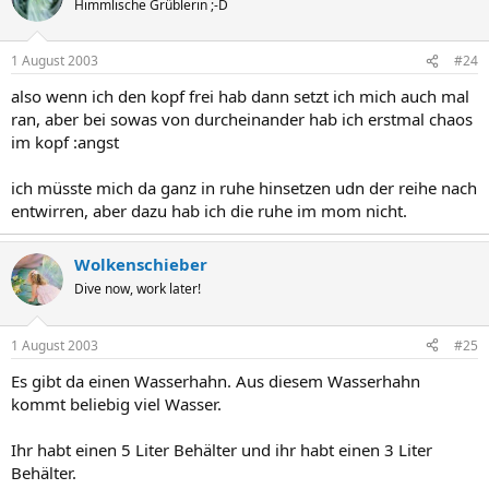
Himmlische Grüblerin ;-D
1 August 2003
#24
also wenn ich den kopf frei hab dann setzt ich mich auch mal
ran, aber bei sowas von durcheinander hab ich erstmal chaos
im kopf :angst
ich müsste mich da ganz in ruhe hinsetzen udn der reihe nach
entwirren, aber dazu hab ich die ruhe im mom nicht.
Wolkenschieber
Dive now, work later!
1 August 2003
#25
Es gibt da einen Wasserhahn. Aus diesem Wasserhahn
kommt beliebig viel Wasser.
Ihr habt einen 5 Liter Behälter und ihr habt einen 3 Liter
Behälter.