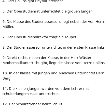
4. Herr Collins gibt Physikunterricht.
5. Der Oberstudienrat unterrichtet die großen Jungen.
6. Die Klasse des Studienassessors liegt neben der von Herrn
Müller.
7. Der Oberstudiendirektor trägt ein Toupet.
8. Der Studienassessor unterrichtet in der ersten Klasse links.
9. Direkt rechts neben der Klasse, in der Herr Wüster
Mathematikunterricht gibt, liegt die Klasse von Herrn Collins.
10. In der Klasse mit Jungen und Mädchen unterrichtet Herr
Berg.
11. Die kleinen Jungen werden von dem Lehrer mit
schulterlangem Haar unterrichtet.
12. Der Schulrefrendar heißt Schulz.