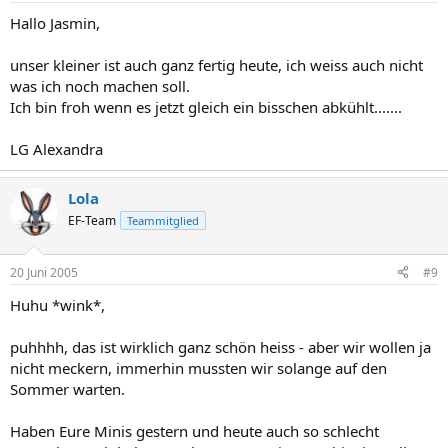
Hallo Jasmin,
unser kleiner ist auch ganz fertig heute, ich weiss auch nicht
was ich noch machen soll.
Ich bin froh wenn es jetzt gleich ein bisschen abkühlt.......
LG Alexandra
Lola
EF-Team
Teammitglied
20 Juni 2005
#9
Huhu *wink*,
puhhhh, das ist wirklich ganz schön heiss - aber wir wollen ja
nicht meckern, immerhin mussten wir solange auf den
Sommer warten.
Haben Eure Minis gestern und heute auch so schlecht