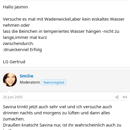
Hallo Jasmin
Versuche es mal mit Wadenwickel,aber kein eiskaltes Wasser
nehmen oder
lass die Beinchen in temperiertes Wasser hängen -nicht zu
lange,immer mal kurz
zwischendurch.
:drueckerviel Erfolg
LG Gertrud
Smilie
Moderatorin
Teammitglied
20 Juni 2005
#4
Savina trinkt jetzt auch sehr viel und ich versuche auch
drinnen nachts und morgens zu lüften und dann alles
zumachen.
Draußen knatscht Savina nur, ist ihr wahrscheinlich auch zu