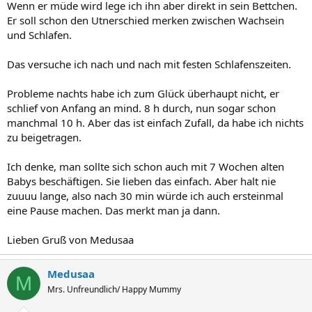
Wenn er müde wird lege ich ihn aber direkt in sein Bettchen.
Er soll schon den Utnerschied merken zwischen Wachsein
und Schlafen.
Das versuche ich nach und nach mit festen Schlafenszeiten.
Probleme nachts habe ich zum Glück überhaupt nicht, er
schlief von Anfang an mind. 8 h durch, nun sogar schon
manchmal 10 h. Aber das ist einfach Zufall, da habe ich nichts
zu beigetragen.
Ich denke, man sollte sich schon auch mit 7 Wochen alten
Babys beschäftigen. Sie lieben das einfach. Aber halt nie
zuuuu lange, also nach 30 min würde ich auch ersteinmal
eine Pause machen. Das merkt man ja dann.
Lieben Gruß von Medusaa
Medusaa
M
Mrs. Unfreundlich/ Happy Mummy