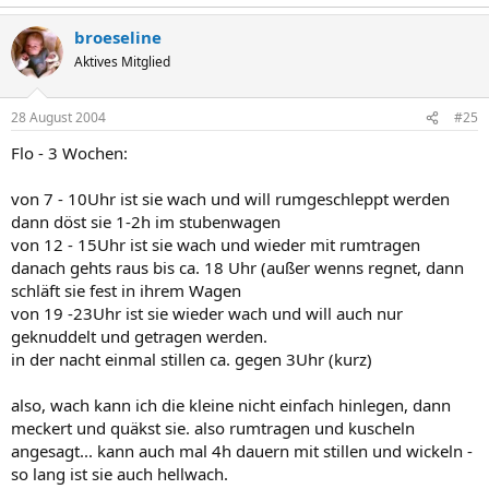
broeseline
Aktives Mitglied
28 August 2004
#25
Flo - 3 Wochen:
von 7 - 10Uhr ist sie wach und will rumgeschleppt werden
dann döst sie 1-2h im stubenwagen
von 12 - 15Uhr ist sie wach und wieder mit rumtragen
danach gehts raus bis ca. 18 Uhr (außer wenns regnet, dann
schläft sie fest in ihrem Wagen
von 19 -23Uhr ist sie wieder wach und will auch nur
geknuddelt und getragen werden.
in der nacht einmal stillen ca. gegen 3Uhr (kurz)
also, wach kann ich die kleine nicht einfach hinlegen, dann
meckert und quäkst sie. also rumtragen und kuscheln
angesagt... kann auch mal 4h dauern mit stillen und wickeln -
so lang ist sie auch hellwach.