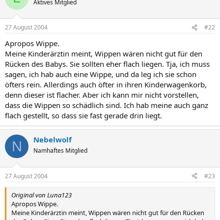
Aktives Mitglied
27 August 2004
#22
Apropos Wippe.
Meine Kinderärztin meint, Wippen wären nicht gut für den
Rücken des Babys. Sie sollten eher flach liegen. Tja, ich muss
sagen, ich hab auch eine Wippe, und da leg ich sie schon
öfters rein. Allerdings auch öfter in ihren Kinderwagenkorb,
denn dieser ist flacher. Aber ich kann mir nicht vorstellen,
dass die Wippen so schädlich sind. Ich hab meine auch ganz
flach gestellt, so dass sie fast gerade drin liegt.
Nebelwolf
N
Namhaftes Mitglied
27 August 2004
#23
Original von Luna123
Apropos Wippe.
Meine Kinderärztin meint, Wippen wären nicht gut für den Rücken