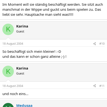
Im Moment will sie ständig beschäftigt werden. Sie sitzt auch
manchmal in der Wippe und guckt uns beim spielen zu. Das
liebt sie sehr. Hauptsache man sieht was!!!!!
Karina
K
Guest
18 August 2004
#10
So beschäftigt sich mein kleiner! :-D
und das kann er schon ganz alleine ;-) !
Karina
K
Guest
18 August 2004
#11
und noch eins...
Medusaa