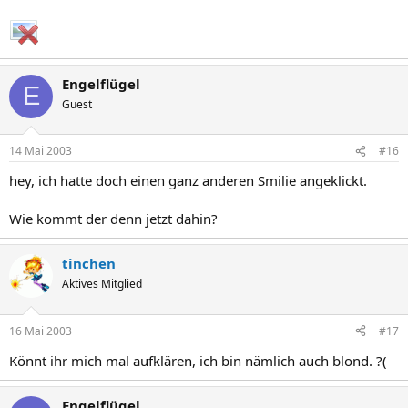
Engelflügel
E
Guest
14 Mai 2003
#16
hey, ich hatte doch einen ganz anderen Smilie angeklickt.
Wie kommt der denn jetzt dahin?
tinchen
Aktives Mitglied
16 Mai 2003
#17
Könnt ihr mich mal aufklären, ich bin nämlich auch blond. ?(
Engelflügel