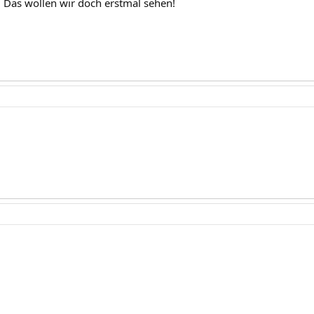
 Das wollen wir doch erstmal sehen!