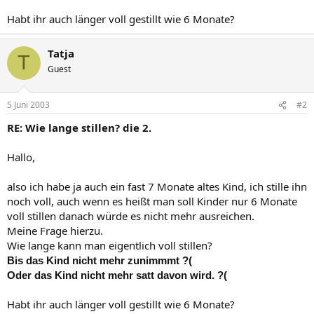
Habt ihr auch länger voll gestillt wie 6 Monate?
Tatja
T
Guest
5 Juni 2003
#2
RE: Wie lange stillen? die 2.
Hallo,
also ich habe ja auch ein fast 7 Monate altes Kind, ich stille ihn
noch voll, auch wenn es heißt man soll Kinder nur 6 Monate
voll stillen danach würde es nicht mehr ausreichen.
Meine Frage hierzu.
Wie lange kann man eigentlich voll stillen?
Bis das Kind nicht mehr zunimmmt ?(
Oder das Kind nicht mehr satt davon wird. ?(
Habt ihr auch länger voll gestillt wie 6 Monate?