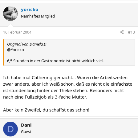
yoricko
Namhaftes Mitglied
16 Februar 2004
#13
Original von Daniela.D
@Yoricko
6,5 Stunden in der Gastronomie ist nicht wirklich viel.
Ich habe mal Cathering gemacht... Waren die Arbeitszeiten
zwar anders, aber ich weiß schon, daß es nicht die einfachste
ist stundenlang hinter der Theke stehen. Besonders nicht
nach eine Fullzeitjob als 3-fache Mutter.
Aber kein Zweifel, du schaffst das schon!
Dani
D
Guest