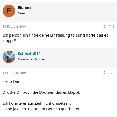
Elchen
E
Guest
16 Februar 2004
#19
Ich persönlich finde deine Einstellung toll,und hoffe,daß es
klappt!!
Schnuffi011
Namhaftes Mitglied
16 Februar 2004
#20
Hallo Dani
Drücke Dir auch die Daumen das es klappt.
Ich könnte es zur Zeit nicht umsetzen.
Habe ja auch 3 Jahre im Bereich gearbeitet.