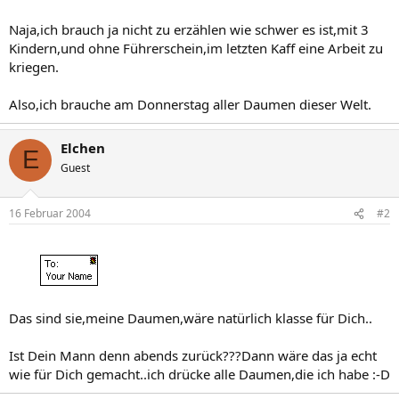
Naja,ich brauch ja nicht zu erzählen wie schwer es ist,mit 3
Kindern,und ohne Führerschein,im letzten Kaff eine Arbeit zu
kriegen.
Also,ich brauche am Donnerstag aller Daumen dieser Welt.
Elchen
E
Guest
16 Februar 2004
#2
Das sind sie,meine Daumen,wäre natürlich klasse für Dich..
Ist Dein Mann denn abends zurück???Dann wäre das ja echt
wie für Dich gemacht..ich drücke alle Daumen,die ich habe :-D