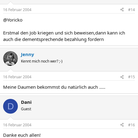
16 Februar 2004
#14
@Yoricko
Erstmal den Job kriegen und sich beweisen,dann kann ich
auch die dementsprechende bezahlung fordern
Jenny
Kennt mich noch wer? ;-)
16 Februar 2004
#15
Meine Daumen bekommst du natürlich auch .....
Dani
D
Guest
16 Februar 2004
#16
Danke euch allen!