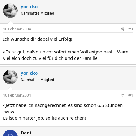
yoricko
Namhaftes Mitglied
16 Februar 2004
#3
Ich wünsche dir dabei viel Erfolg!
äEs ist gut, daß du nicht sofort einen Vollzeitjob hast... Wäre
vielleich doch zu viel für dich und der Familie!
yoricko
Namhaftes Mitglied
16 Februar 2004
#4
^Jetzt habe ich nachgerechnet, es sind schon 6,5 Stunden
:wow
Es ist ein harter Job, sollte auch reichen!
Dani