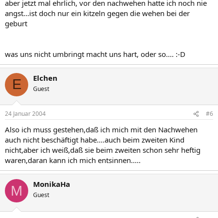
aber jetzt mal ehrlich, vor den nachwehen hatte ich noch nie
angst...ist doch nur ein kitzeln gegen die wehen bei der
geburt
was uns nicht umbringt macht uns hart, oder so.... :-D
Elchen
E
Guest
24 Januar 2004
#6
Also ich muss gestehen,daß ich mich mit den Nachwehen
auch nicht beschäftigt habe....auch beim zweiten Kind
nicht,aber ich weiß,daß sie beim zweiten schon sehr heftig
waren,daran kann ich mich entsinnen.....
MonikaHa
M
Guest