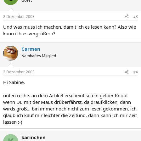
Guest
2 Dezember 2003
#3
Und was muss ich machen, damit ich es lesen kann? Also wie
kann ich es vergrößern?
Carmen
Namhaftes Mitglied
2 Dezember 2003
#4
Hi Sabine,
unten rechts an dem Artikel erscheint so ein gelber Knopf
wenn Du mit der Maus drüberfährst, da draufklicken, dann
wirds groß... bin immer noch nicht zum lesen gekommen, ich
glaub ich kauf mir leichter die Zeitung, dann kann ich mir Zeit
lassen ;-)
karinchen