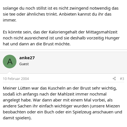
solange du noch stillst ist es nicht zwingend notwendig das
sie tee oder ähnliches trinkt. Anbieten kannst du ihr das
immer.
Es könnte sein, das der Kaloriengehalt der Mittagsmahlzeit
noch nicht ausreichend ist und sie deshalb vorzeitig Hunger
hat und dann an die Brust möchte.
anke27
A
Guest
10 Februar 2004
#3
Meiner Lütten war das Kuscheln an der Brust sehr wichtig,
sodaß ich anfangs nach der Mahlzeit immer nochmal
angelegt habe. War dann aber mit einem Mal vorbei, als
andere Sachen ihr einfach wichtiger wurden (unsere Miezen
beobachten oder ein Buch oder ein Spielzeug anschauen und
damit spielen).