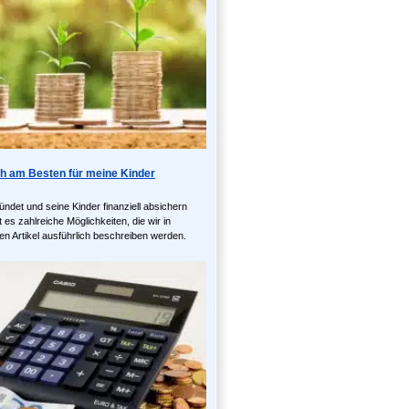
ch am Besten für meine Kinder
ündet und seine Kinder finanziell absichern
 es zahlreiche Möglichkeiten, die wir in
en Artikel ausführlich beschreiben werden.