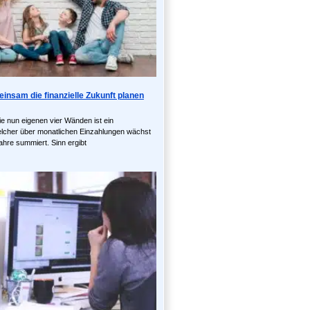
insam die finanzielle Zukunft planen
e nun eigenen vier Wänden ist ein
lcher über monatlichen Einzahlungen wächst
ahre summiert. Sinn ergibt