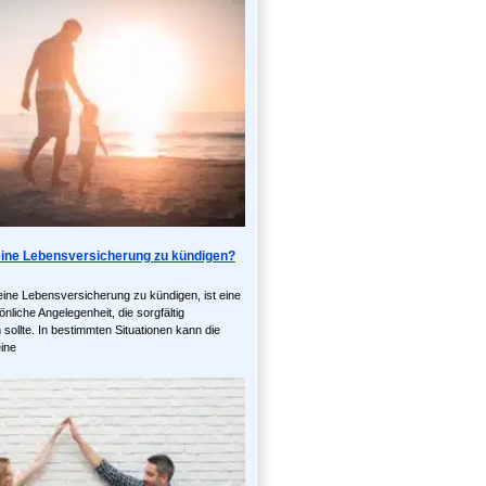
seine Lebensversicherung zu kündigen?
eine Lebensversicherung zu kündigen, ist eine
liche Angelegenheit, die sorgfältig
ollte. In bestimmten Situationen kann die
ine