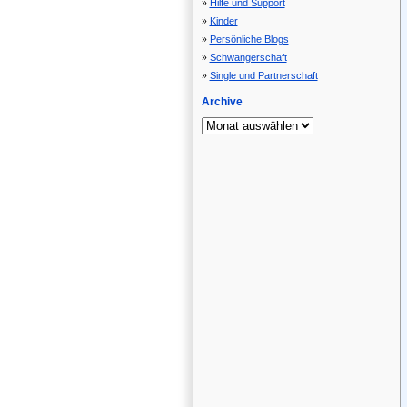
Hilfe und Support
Kinder
Persönliche Blogs
Schwangerschaft
Single und Partnerschaft
Archive