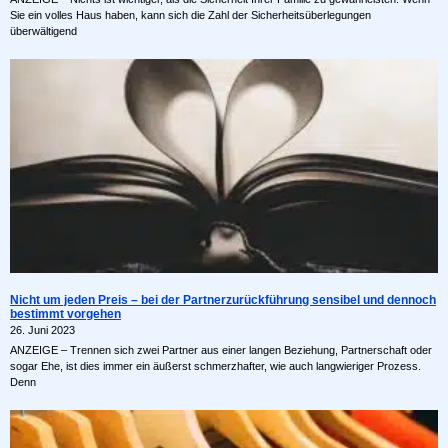
Sie ein volles Haus haben, kann sich die Zahl der Sicherheitsüberlegungen
überwältigend
Nicht um jeden Preis – bei der Partnerzurückführung sensibel und dennoch
bestimmt vorgehen
26. Juni 2023
ANZEIGE – Trennen sich zwei Partner aus einer langen Beziehung, Partnerschaft oder
sogar Ehe, ist dies immer ein äußerst schmerzhafter, wie auch langwieriger Prozess.
Denn