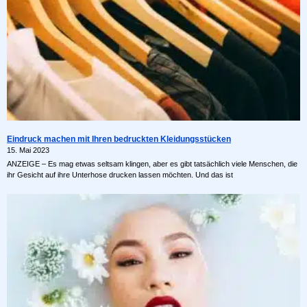
Eindruck machen mit Ihren bedruckten Kleidungsstücken
15. Mai 2023
ANZEIGE – Es mag etwas seltsam klingen, aber es gibt tatsächlich viele Menschen, die
ihr Gesicht auf ihre Unterhose drucken lassen möchten. Und das ist