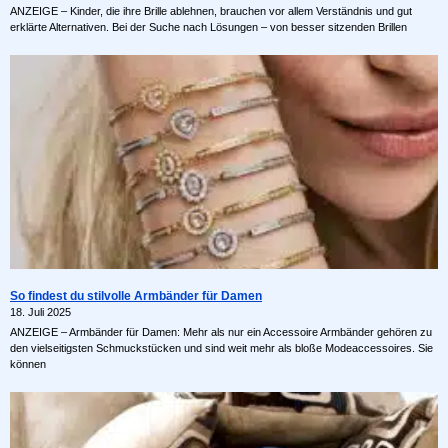
ANZEIGE – Kinder, die ihre Brille ablehnen, brauchen vor allem Verständnis und gut
erklärte Alternativen. Bei der Suche nach Lösungen – von besser sitzenden Brillen
So findest du stilvolle Armbänder für Damen
18. Juli 2025
ANZEIGE – Armbänder für Damen: Mehr als nur ein Accessoire Armbänder gehören zu
den vielseitigsten Schmuckstücken und sind weit mehr als bloße Modeaccessoires. Sie
können