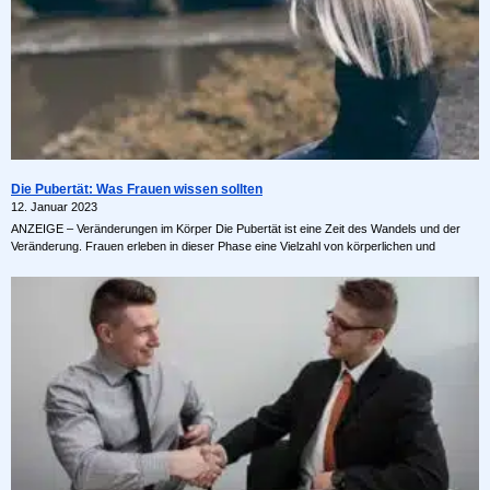
Die Pubertät: Was Frauen wissen sollten
12. Januar 2023
ANZEIGE – Veränderungen im Körper Die Pubertät ist eine Zeit des Wandels und der
Veränderung. Frauen erleben in dieser Phase eine Vielzahl von körperlichen und