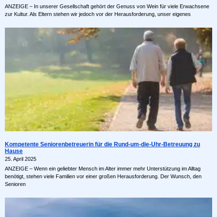
ANZEIGE – In unserer Gesellschaft gehört der Genuss von Wein für viele Erwachsene
zur Kultur. Als Eltern stehen wir jedoch vor der Herausforderung, unser eigenes
Kompetente Seniorenbetreuerin für die Rund-um-die-Uhr-Betreuung zu
Hause
25. April 2025
ANZEIGE – Wenn ein geliebter Mensch im Alter immer mehr Unterstützung im Alltag
benötigt, stehen viele Familien vor einer großen Herausforderung. Der Wunsch, den
Senioren