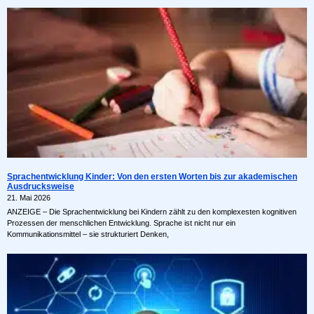
Sprachentwicklung Kinder: Von den ersten Worten bis zur akademischen
Ausdrucksweise
21. Mai 2026
ANZEIGE – Die Sprachentwicklung bei Kindern zählt zu den komplexesten kognitiven
Prozessen der menschlichen Entwicklung. Sprache ist nicht nur ein
Kommunikationsmittel – sie strukturiert Denken,