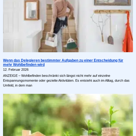
Wenn das Delegieren bestimmter Aufgaben zu einer Entscheidung für
mehr Wohlbefinden wird
12. Februar 2026
ANZEIGE – Wohlbefinden beschränkt sich längst nicht mehr auf einzelne
Entspannungsmomente oder gezielte Aktivitäten. Es entsteht auch im Alltag, durch das
Umfeld, in dem man