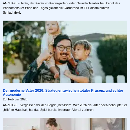
ANZEIGE – Jeder, der Kinder im Kindergarten- oder Grundschulalter hat, kennt das
Phänomen: Am Ende des Tages gleicht die Garderobe im Flur einem bunten
Schlachtfeld.
Der moderne Vater 2026: Strategien zwischen totaler Präsenz und echter
Autonomie
23. Februar 2026
ANZEIGE – Vergessen wir den Begriff „behilflich“. Wer 2026 als Vater noch behauptet, er
„hilft“ im Haushalt, hat das Spiel bereits im ersten Viertel verloren.