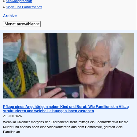
Schwangerschaft
Single und Partnerschaft
Archive
Pflege eines Angehörigen neben Kind und Beruf: Wie Familien den Alltag
strukturieren und welche Leistungen ihnen zustehen
21. Juli 2026
Wenn im Kalender morgens der Elternabend steht, mittags ein Facharzttermin für die
Mutter und abends noch eine Videokonferenz aus dem Homeoffice, geraten viele
Familien an