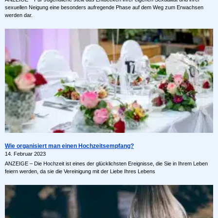
sexuellen Neigung eine besonders aufregende Phase auf dem Weg zum Erwachsen
werden dar.
Wie organisiert man einen Hochzeitsempfang?
14. Februar 2023
ANZEIGE – Die Hochzeit ist eines der glücklichsten Ereignisse, die Sie in Ihrem Leben
feiern werden, da sie die Vereinigung mit der Liebe Ihres Lebens