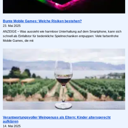
Bunte Mobile Games: Welche Risiken bestehen?
23. Mai 2025
ANZEIGE – Was aussieht wie harmlose Unterhaltung auf dem Smartphone, kann sich
schnell als Einfallstor für bedenkliche Spielmechaniken entpuppen: Viele farbenfrohe
Mobile Games, die mit
Verantwortungsvoller Weingenuss als Eltern: Kinder altersgerecht
aufklären
14. Mai 2025