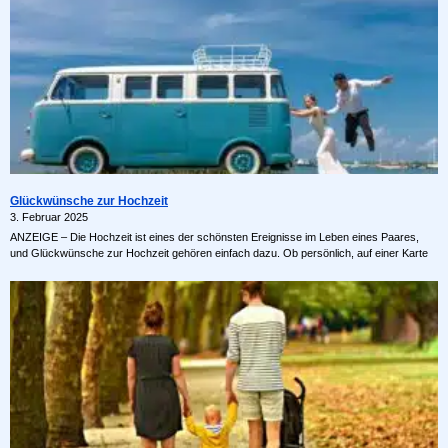
Glückwünsche zur Hochzeit
3. Februar 2025
ANZEIGE – Die Hochzeit ist eines der schönsten Ereignisse im Leben eines Paares,
und Glückwünsche zur Hochzeit gehören einfach dazu. Ob persönlich, auf einer Karte