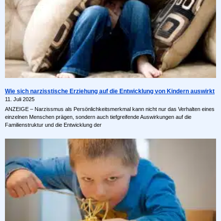
Wie sich narzisstische Erziehung auf die Entwicklung von Kindern auswirkt
11. Juli 2025
ANZEIGE – Narzissmus als Persönlichkeitsmerkmal kann nicht nur das Verhalten eines
einzelnen Menschen prägen, sondern auch tiefgreifende Auswirkungen auf die
Familienstruktur und die Entwicklung der