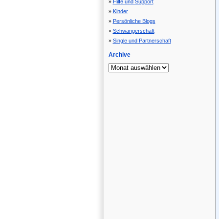
Hilfe und Support
Kinder
Persönliche Blogs
Schwangerschaft
Single und Partnerschaft
Archive