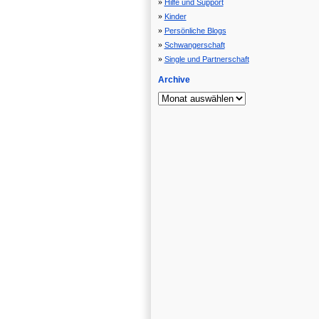
Hilfe und Support
Kinder
Persönliche Blogs
Schwangerschaft
Single und Partnerschaft
Archive