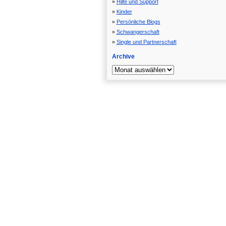
Hilfe und Support
Kinder
Persönliche Blogs
Schwangerschaft
Single und Partnerschaft
Archive