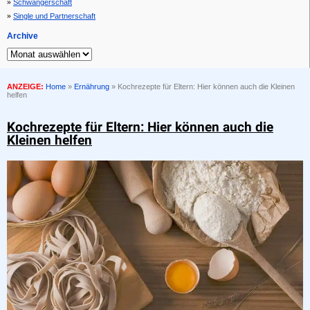
Schwangerschaft
Single und Partnerschaft
Archive
ANZEIGE:
Home
»
Ernährung
»
Kochrezepte für Eltern: Hier können auch die Kleinen
helfen
Kochrezepte für Eltern: Hier können auch die
Kleinen helfen